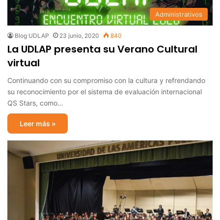
Administrativos
Blog UDLAP
23 junio, 2020
840
La UDLAP presenta su Verano Cultural
virtual
Continuando con su compromiso con la cultura y refrendando
su reconocimiento por el sistema de evaluación internacional
QS Stars, como…
Leer más »