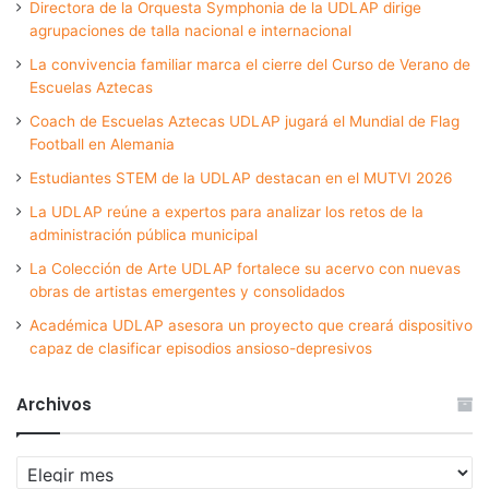
Directora de la Orquesta Symphonia de la UDLAP dirige
agrupaciones de talla nacional e internacional
La convivencia familiar marca el cierre del Curso de Verano de
Escuelas Aztecas
Coach de Escuelas Aztecas UDLAP jugará el Mundial de Flag
Football en Alemania
Estudiantes STEM de la UDLAP destacan en el MUTVI 2026
La UDLAP reúne a expertos para analizar los retos de la
administración pública municipal
La Colección de Arte UDLAP fortalece su acervo con nuevas
obras de artistas emergentes y consolidados
Académica UDLAP asesora un proyecto que creará dispositivo
capaz de clasificar episodios ansioso-depresivos
Archivos
Archivos