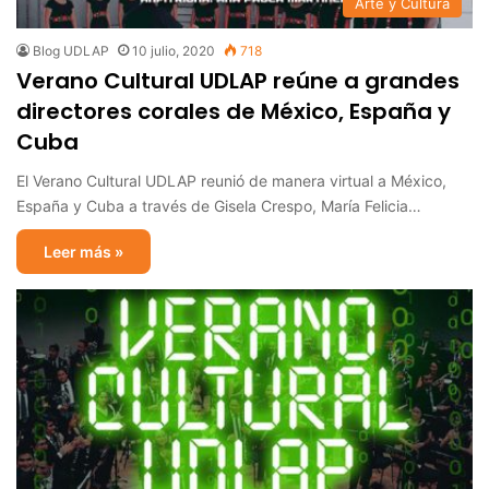
Arte y Cultura
Blog UDLAP
10 julio, 2020
718
Verano Cultural UDLAP reúne a grandes
directores corales de México, España y
Cuba
El Verano Cultural UDLAP reunió de manera virtual a México,
España y Cuba a través de Gisela Crespo, María Felicia…
Leer más »