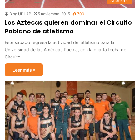
Atletismo
Blog UDLAP
5 noviembre, 2015
700
Los Aztecas quieren dominar el Circuito
Poblano de atletismo
Este sábado regresa la actividad del atletismo para la
Universidad de las Américas Puebla, con la cuarta fecha del
Circuito…
Leer más »