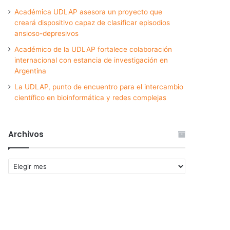
Académica UDLAP asesora un proyecto que
creará dispositivo capaz de clasificar episodios
ansioso-depresivos
Académico de la UDLAP fortalece colaboración
internacional con estancia de investigación en
Argentina
La UDLAP, punto de encuentro para el intercambio
científico en bioinformática y redes complejas
Archivos
Archivos