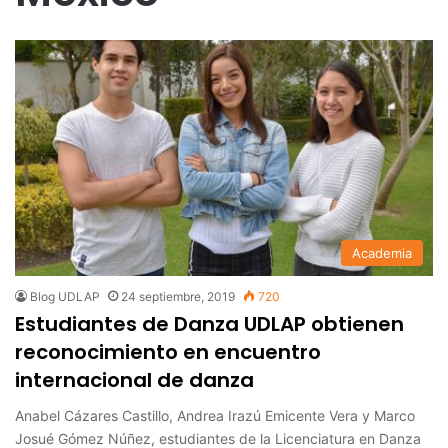
Academia
Blog UDLAP
24 septiembre, 2019
720
Estudiantes de Danza UDLAP obtienen
reconocimiento en encuentro
internacional de danza
Anabel Cázares Castillo, Andrea Irazú Emicente Vera y Marco
Josué Gómez Núñez, estudiantes de la Licenciatura en Danza