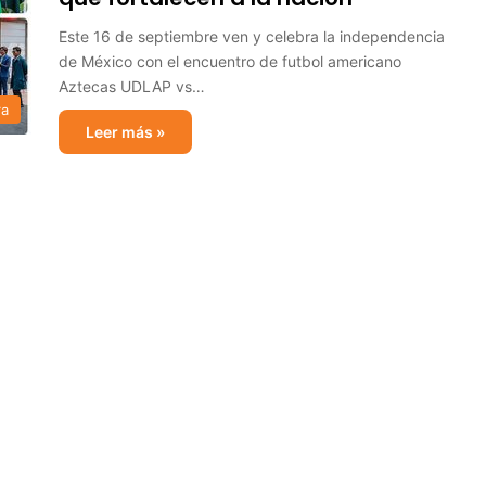
Este 16 de septiembre ven y celebra la independencia
de México con el encuentro de futbol americano
Aztecas UDLAP vs…
ra
Leer más »