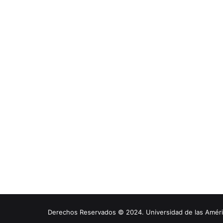
Derechos Reservados © 2024. Universidad de las América