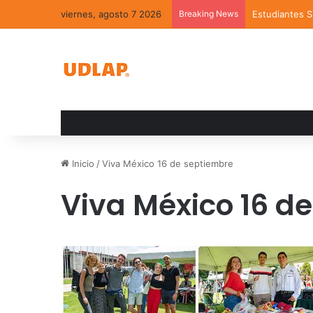
viernes, agosto 7 2026
Breaking News
Estudiantes 
Inicio
/
Viva México 16 de septiembre
Viva México 16 d