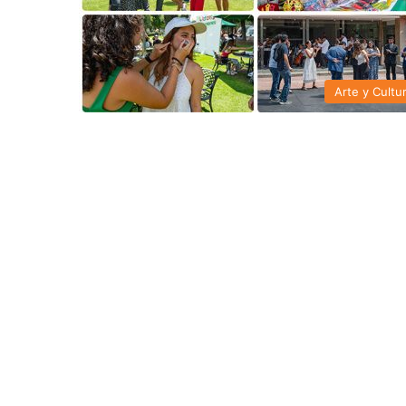
Arte y Cultu