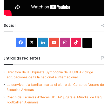
Social
Facebook
X
LinkedIn
YouTube
Instagram
TikTok
Thread
Entradas recientes
Directora de la Orquesta Symphonia de la UDLAP dirige
agrupaciones de talla nacional e internacional
La convivencia familiar marca el cierre del Curso de Verano de
Escuelas Aztecas
Coach de Escuelas Aztecas UDLAP jugará el Mundial de Flag
Football en Alemania