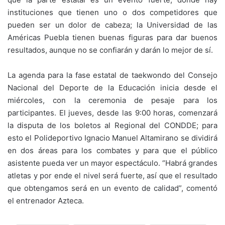
instituciones que tienen uno o dos competidores que
pueden ser un dolor de cabeza; la Universidad de las
Américas Puebla tienen buenas figuras para dar buenos
resultados, aunque no se confiarán y darán lo mejor de sí.
La agenda para la fase estatal de taekwondo del Consejo
Nacional del Deporte de la Educación inicia desde el
miércoles, con la ceremonia de pesaje para los
participantes. El jueves, desde las 9:00 horas, comenzará
la disputa de los boletos al Regional del CONDDE; para
esto el Polideportivo Ignacio Manuel Altamirano se dividirá
en dos áreas para los combates y para que el público
asistente pueda ver un mayor espectáculo. “Habrá grandes
atletas y por ende el nivel será fuerte, así que el resultado
que obtengamos será en un evento de calidad”, comentó
el entrenador Azteca.