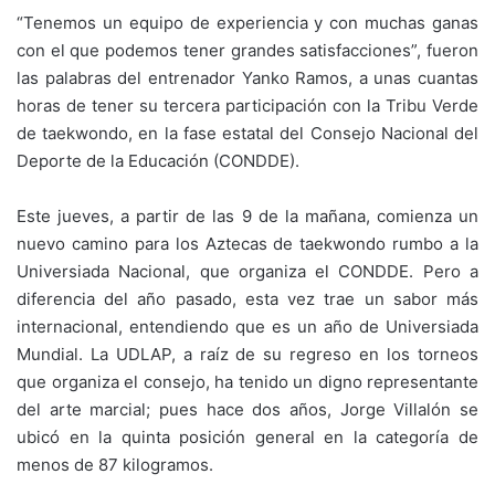
“Tenemos un equipo de experiencia y con muchas ganas
con el que podemos tener grandes satisfacciones”, fueron
las palabras del entrenador Yanko Ramos, a unas cuantas
horas de tener su tercera participación con la Tribu Verde
de taekwondo, en la fase estatal del Consejo Nacional del
Deporte de la Educación (CONDDE).
Este jueves, a partir de las 9 de la mañana, comienza un
nuevo camino para los Aztecas de taekwondo rumbo a la
Universiada Nacional, que organiza el CONDDE. Pero a
diferencia del año pasado, esta vez trae un sabor más
internacional, entendiendo que es un año de Universiada
Mundial. La UDLAP, a raíz de su regreso en los torneos
que organiza el consejo, ha tenido un digno representante
del arte marcial; pues hace dos años, Jorge Villalón se
ubicó en la quinta posición general en la categoría de
menos de 87 kilogramos.