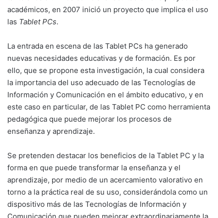
académicos, en 2007 inició un proyecto que implica el uso
las
Tablet PCs
.
La entrada en escena de las Tablet PCs ha generado
nuevas necesidades educativas y de formación. Es por
ello, que se propone esta investigación, la cual considera
la importancia del uso adecuado de las Tecnologías de
Información y Comunicación en el ámbito educativo, y en
este caso en particular, de las Tablet PC como herramienta
pedagógica que puede mejorar los procesos de
enseñanza y aprendizaje.
Se pretenden destacar los beneficios de la Tablet PC y la
forma en que puede transformar la enseñanza y el
aprendizaje, por medio de un acercamiento valorativo en
torno a la práctica real de su uso, considerándola como un
dispositivo más de las Tecnologías de Información y
Comunicación que pueden mejorar extraordinariamente la