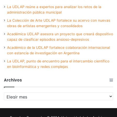
La UDLAP reúne a expertos para analizar los retos de la
administración pública municipal
La Colección de Arte UDLAP fortalece su acervo con nuevas
obras de artistas emergentes y consolidados
Académica UDLAP asesora un proyecto que creará dispositivo
capaz de clasificar episodios ansioso-depresivos
Académico de la UDLAP fortalece colaboración internacional
con estancia de investigación en Argentina
La UDLAP, punto de encuentro para el intercambio científico
en bioinformática y redes complejas
Archivos
Archivos