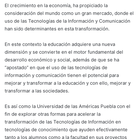
El crecimiento en la economía, ha propiciado la
consideración del mundo como un gran mercado, donde el
uso de las Tecnologías de la Información y Comunicación
han sido determinantes en esta transformación.
En este contexto la educación adquiere una nueva
dimensión y se convierte en el motor fundamental del
desarrollo económico y social, además de que se ha
“apostado” en que el uso de las tecnologías de
información y comunicación tienen el potencial para
mejorar y transformar a la educación y con ello, mejorar y
transformar a las sociedades.
Es así como la Universidad de las Américas Puebla con el
fin de explorar otras formas para acelerar la
transformación de las Tecnologías de Información en
tecnologías de conocimiento que ayuden efectivamente
tanto a los alumnos como a la facultad en sus proyectos