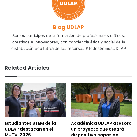
Blog UDLAP
Somos partícipes de la formación de profesionales críticos,
creativos e innovadores, con conciencia ética y social de la
distribución equitativa de los recursos #TodosSomosUDLAP
Related Articles
Estudiantes STEM de la
Académica UDLAP asesora
UDLAP destacan en el
un proyecto que creará
MUTVI 2026
dispositivo capaz de