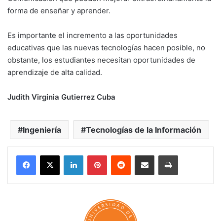
forma de enseñar y aprender.
Es importante el incremento a las oportunidades
educativas que las nuevas tecnologías hacen posible, no
obstante, los estudiantes necesitan oportunidades de
aprendizaje de alta calidad.
Judith Virginia Gutierrez Cuba
Ingeniería
Tecnologías de la Información
LinkedIn
Pinterest
Reddit
Share via Email
Print