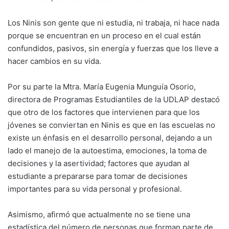
Los Ninis son gente que ni estudia, ni trabaja, ni hace nada
porque se encuentran en un proceso en el cual están
confundidos, pasivos, sin energía y fuerzas que los lleve a
hacer cambios en su vida.
Por su parte la Mtra. María Eugenia Munguía Osorio,
directora de Programas Estudiantiles de la UDLAP destacó
que otro de los factores que intervienen para que los
jóvenes se conviertan en Ninis es que en las escuelas no
existe un énfasis en el desarrollo personal, dejando a un
lado el manejo de la autoestima, emociones, la toma de
decisiones y la asertividad; factores que ayudan al
estudiante a prepararse para tomar de decisiones
importantes para su vida personal y profesional.
Asimismo, afirmó que actualmente no se tiene una
estadística del número de personas que forman parte de