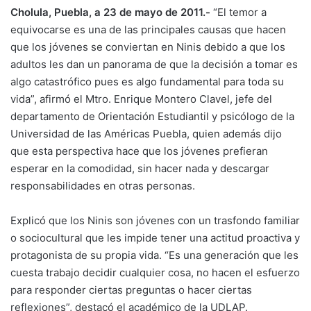
Cholula, Puebla, a 23 de mayo de 2011.-
“El temor a
equivocarse es una de las principales causas que hacen
que los jóvenes se conviertan en Ninis debido a que los
adultos les dan un panorama de que la decisión a tomar es
algo catastrófico pues es algo fundamental para toda su
vida”, afirmó el Mtro. Enrique Montero Clavel, jefe del
departamento de Orientación Estudiantil y psicólogo de la
Universidad de las Américas Puebla, quien además dijo
que esta perspectiva hace que los jóvenes prefieran
esperar en la comodidad, sin hacer nada y descargar
responsabilidades en otras personas.
Explicó que los Ninis son jóvenes con un trasfondo familiar
o sociocultural que les impide tener una actitud proactiva y
protagonista de su propia vida. “Es una generación que les
cuesta trabajo decidir cualquier cosa, no hacen el esfuerzo
para responder ciertas preguntas o hacer ciertas
reflexiones”, destacó el académico de la UDLAP.