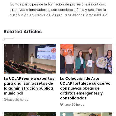
Somos partícipes de la formación de profesionales críticos,
creativos e innovadores, con conciencia ética y social de la
distribución equitativa de los recursos #TodosSomosUDLAP
Related Articles
La UDLAP reúne a expertos
La Colección de Arte
para analizar los retos de
UDLAP fortalece su acervo
la administración pública
con nuevas obras de
municipal
artistas emergentes y
consolidados
hace 20 horas
hace 20 horas