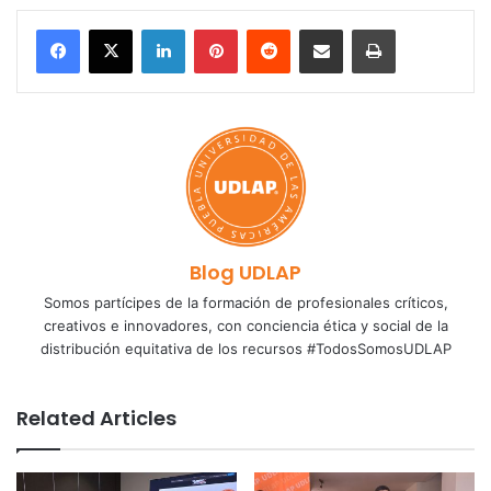
LinkedIn
Pinterest
Reddit
Share via Email
Print
Blog UDLAP
Somos partícipes de la formación de profesionales críticos,
creativos e innovadores, con conciencia ética y social de la
distribución equitativa de los recursos #TodosSomosUDLAP
Related Articles