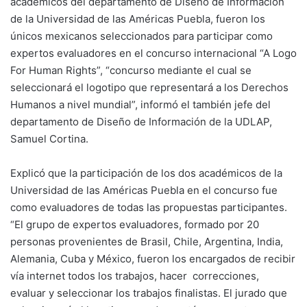
académicos del departamento de Diseño de Información
de la Universidad de las Américas Puebla, fueron los
únicos mexicanos seleccionados para participar como
expertos evaluadores en el concurso internacional “A Logo
For Human Rights”, “concurso mediante el cual se
seleccionará el logotipo que representará a los Derechos
Humanos a nivel mundial”, informó el también jefe del
departamento de Diseño de Información de la UDLAP,
Samuel Cortina.
Explicó que la participación de los dos académicos de la
Universidad de las Américas Puebla en el concurso fue
como evaluadores de todas las propuestas participantes.
“El grupo de expertos evaluadores, formado por 20
personas provenientes de Brasil, Chile, Argentina, India,
Alemania, Cuba y México, fueron los encargados de recibir
vía internet todos los trabajos, hacer correcciones,
evaluar y seleccionar los trabajos finalistas. El jurado que