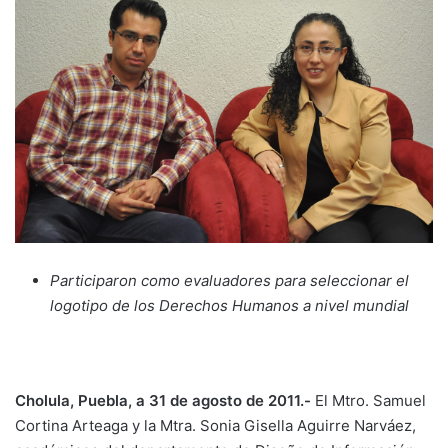
Participaron como evaluadores para seleccionar el
logotipo de los Derechos Humanos a nivel mundial
Cholula, Puebla, a 31 de agosto de 2011.-
El Mtro. Samuel
Cortina Arteaga y la Mtra. Sonia Gisella Aguirre Narváez,