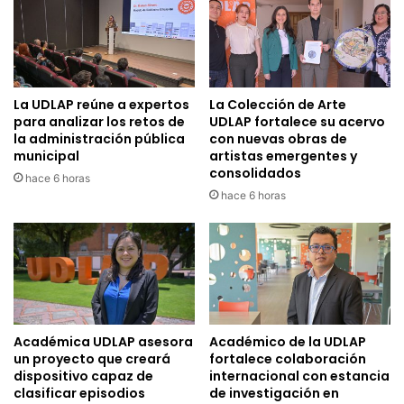
La UDLAP reúne a expertos
La Colección de Arte
para analizar los retos de
UDLAP fortalece su acervo
la administración pública
con nuevas obras de
municipal
artistas emergentes y
consolidados
hace 6 horas
hace 6 horas
Académica UDLAP asesora
Académico de la UDLAP
un proyecto que creará
fortalece colaboración
dispositivo capaz de
internacional con estancia
clasificar episodios
de investigación en