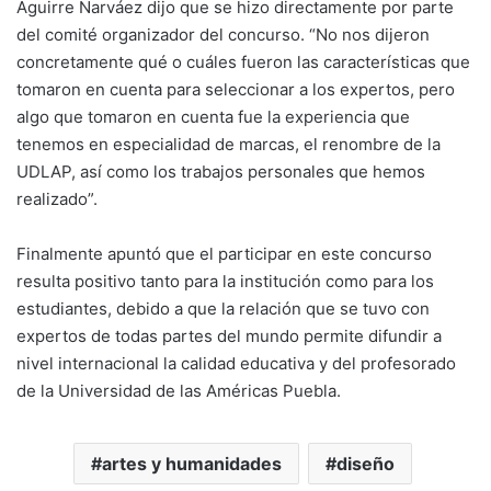
Aguirre Narváez dijo que se hizo directamente por parte
del comité organizador del concurso. “No nos dijeron
concretamente qué o cuáles fueron las características que
tomaron en cuenta para seleccionar a los expertos, pero
algo que tomaron en cuenta fue la experiencia que
tenemos en especialidad de marcas, el renombre de la
UDLAP, así como los trabajos personales que hemos
realizado”.
Finalmente apuntó que el participar en este concurso
resulta positivo tanto para la institución como para los
estudiantes, debido a que la relación que se tuvo con
expertos de todas partes del mundo permite difundir a
nivel internacional la calidad educativa y del profesorado
de la Universidad de las Américas Puebla.
artes y humanidades
diseño