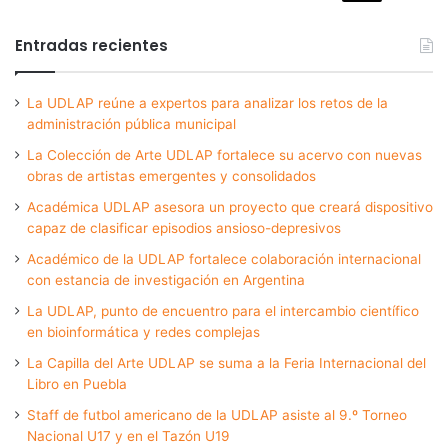
Entradas recientes
La UDLAP reúne a expertos para analizar los retos de la
administración pública municipal
La Colección de Arte UDLAP fortalece su acervo con nuevas
obras de artistas emergentes y consolidados
Académica UDLAP asesora un proyecto que creará dispositivo
capaz de clasificar episodios ansioso-depresivos
Académico de la UDLAP fortalece colaboración internacional
con estancia de investigación en Argentina
La UDLAP, punto de encuentro para el intercambio científico
en bioinformática y redes complejas
La Capilla del Arte UDLAP se suma a la Feria Internacional del
Libro en Puebla
Staff de futbol americano de la UDLAP asiste al 9.º Torneo
Nacional U17 y en el Tazón U19