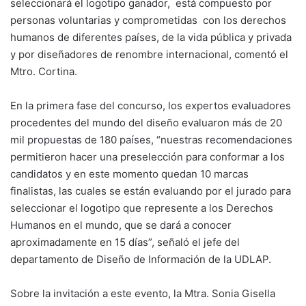
seleccionará el logotipo ganador, está compuesto por
personas voluntarias y comprometidas con los derechos
humanos de diferentes países, de la vida pública y privada
y por diseñadores de renombre internacional, comentó el
Mtro. Cortina.
En la primera fase del concurso, los expertos evaluadores
procedentes del mundo del diseño evaluaron más de 20
mil propuestas de 180 países, “nuestras recomendaciones
permitieron hacer una preselección para conformar a los
candidatos y en este momento quedan 10 marcas
finalistas, las cuales se están evaluando por el jurado para
seleccionar el logotipo que represente a los Derechos
Humanos en el mundo, que se dará a conocer
aproximadamente en 15 días”, señaló el jefe del
departamento de Diseño de Información de la UDLAP.
Sobre la invitación a este evento, la Mtra. Sonia Gisella