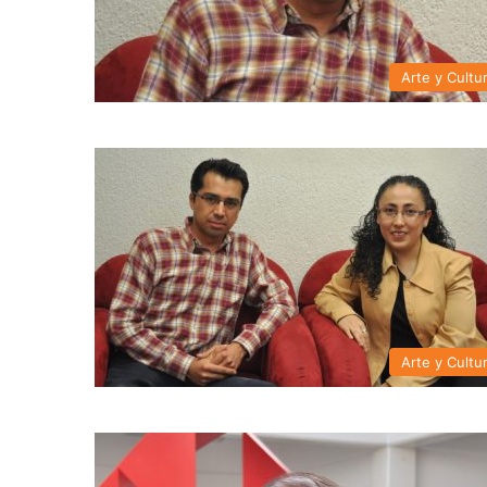
Arte y Cultu
Arte y Cultu