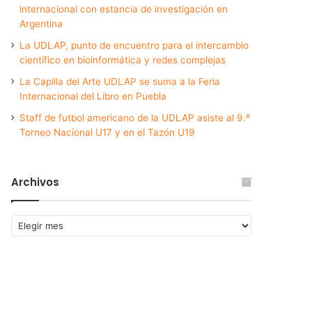
internacional con estancia de investigación en
Argentina
La UDLAP, punto de encuentro para el intercambio
científico en bioinformática y redes complejas
La Capilla del Arte UDLAP se suma a la Feria
Internacional del Libro en Puebla
Staff de futbol americano de la UDLAP asiste al 9.º
Torneo Nacional U17 y en el Tazón U19
Archivos
Archivos