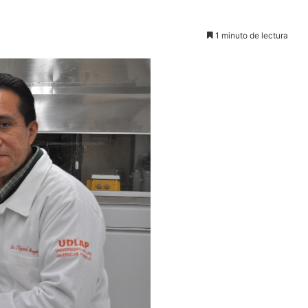
1 minuto de lectura