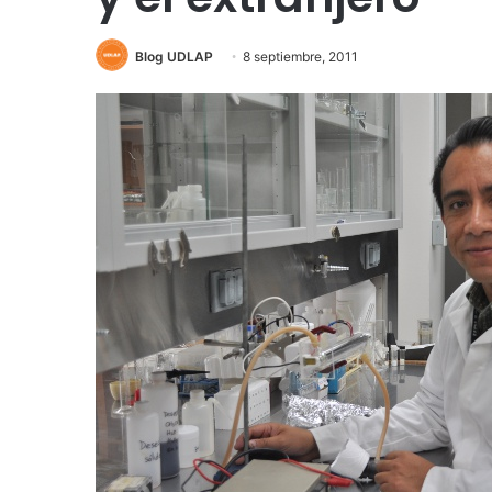
Blog UDLAP
8 septiembre, 2011