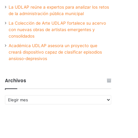
La UDLAP reúne a expertos para analizar los retos
de la administración pública municipal
La Colección de Arte UDLAP fortalece su acervo
con nuevas obras de artistas emergentes y
consolidados
Académica UDLAP asesora un proyecto que
creará dispositivo capaz de clasificar episodios
ansioso-depresivos
Archivos
Archivos