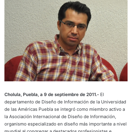
Cholula, Puebla, a 9 de septiembre de 2011.-
El
departamento de Diseño de Información de la Universidad
de las Américas Puebla se integró como miembro activo a
la Asociación Internacional de Diseño de Información,
organismo especializado en diseño más importante a nivel
mundial al congregar a destacados profesionistas e