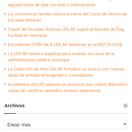
agrupaciones de talla nacional e internacional
La convivencia familiar marca el cierre del Curso de Verano de
Escuelas Aztecas
Coach de Escuelas Aztecas UDLAP jugará el Mundial de Flag
Football en Alemania
Estudiantes STEM de la UDLAP destacan en el MUTVI 2026
La UDLAP reúne a expertos para analizar los retos de la
administración pública municipal
La Colección de Arte UDLAP fortalece su acervo con nuevas
obras de artistas emergentes y consolidados
Académica UDLAP asesora un proyecto que creará dispositivo
capaz de clasificar episodios ansioso-depresivos
Archivos
Archivos