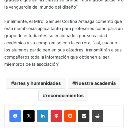
la vanguardia del mundo del diseño”.
Finalmente, el Mtro. Samuel Cortina Arteaga comentó que
esta membresía aplica tanto para profesores como para un
grupo de estudiantes seleccionados por su calidad
académica y su compromiso con la carrera, “así, cuando
los alumnos participen en sus cátedras, transmitirán a sus
compañeros toda la información que obtienen al ser
miembros de la asociación”.
artes y humanidades
Nuestra academia
reconocimientos
LinkedIn
Pinterest
Reddit
Share via Email
Print