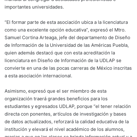
importantes universidades.
“El formar parte de esta asociación ubica a la licenciatura
como una excelente opción educativa”, expresó el Mtro.
Samuel Cortina Arteaga, jefe del departamento de Diseño
de Información de la Universidad de las Américas Puebla,
quien además destacó que con esta acreditación la
licenciatura en Diseño de Información de la UDLAP se
convierte en una de las pocas carreras de México inscritas
a esta asociación internacional.
Asimismo, expresó que el ser miembro de esta
organización traerá grandes beneficios para los
estudiantes y egresados UDLAP, porque “el tener relación
directa con ponentes, artículos de investigación y bases
de datos actualizados, reforzará la calidad educativa de la
institución y elevará el nivel académico de los alumnos,
gracias a que en las clases se brinda información actual y a