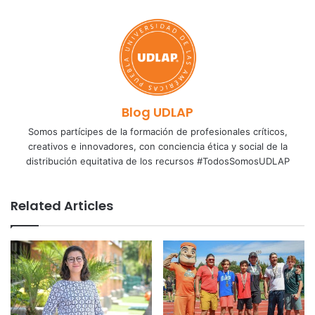
Blog UDLAP
Somos partícipes de la formación de profesionales críticos,
creativos e innovadores, con conciencia ética y social de la
distribución equitativa de los recursos #TodosSomosUDLAP
Related Articles