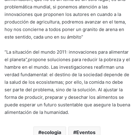
problemática mundial, si ponemos atención a las
innovaciones que proponen los autores en cuando a la
producción de agricultura, podremos avanzar en el tema,
hoy nos concierne a todos poner un granito de arena en
este sentido, cada uno en su ámbito”
“La situación del mundo 2011: innovaciones para alimentar
el planeta
”,
propone soluciones para reducir la pobreza y el
hambre en el mundo. Las investigaciones reafirman una
verdad fundamental: el destino de la sociedad depende de
la salud de los ecosistemas; por ello, la comida no debe
ser parte del problema, sino de la solución. Al ajustar la
forma de producir, preparar y desechar los alimentos se
puede esperar un futuro sustentable que asegure la buena
alimentación de la humanidad.
ecologia
Eventos