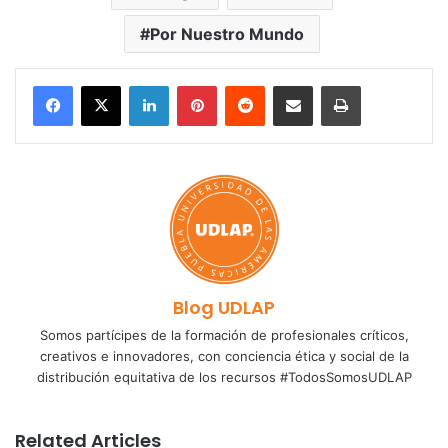
Por Nuestro Mundo
LinkedIn
Pinterest
Reddit
Share via Email
Print
Blog UDLAP
Somos partícipes de la formación de profesionales críticos,
creativos e innovadores, con conciencia ética y social de la
distribución equitativa de los recursos #TodosSomosUDLAP
Related Articles