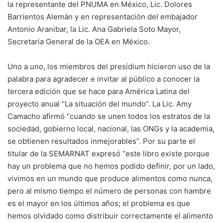
la representante del PNUMA en México, Lic. Dolores
Barrientos Alemán y en representación del embajador
Antonio Aranibar, la Lic. Ana Gabriela Soto Mayor,
Secretaria General de la OEA en México.
Uno a uno, los miembros del presídium hicieron uso de la
palabra para agradecer e invitar al público a conocer la
tercera edición que se hace para América Latina del
proyecto anual “La situación del mundo”. La Lic. Amy
Camacho afirmó “cuando se unen todos los estratos de la
sociedad, gobierno local, nacional, las ONGs y la academia,
se obtienen resultados inmejorables”. Por su parte el
titular de la SEMARNAT expresó “este libro existe porque
hay un problema que no hemos podido definir, por un lado,
vivimos en un mundo que produce alimentos como nunca,
pero al mismo tiempo el número de personas con hambre
es el mayor en los últimos años; el problema es que
hemos olvidado como distribuir correctamente el alimento