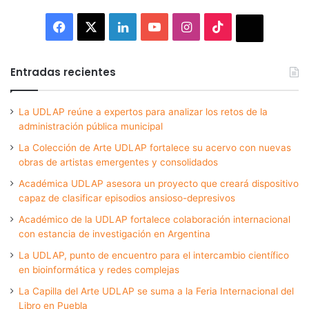
Facebook
X
LinkedIn
YouTube
Instagram
TikTok
Thread
Entradas recientes
La UDLAP reúne a expertos para analizar los retos de la
administración pública municipal
La Colección de Arte UDLAP fortalece su acervo con nuevas
obras de artistas emergentes y consolidados
Académica UDLAP asesora un proyecto que creará dispositivo
capaz de clasificar episodios ansioso-depresivos
Académico de la UDLAP fortalece colaboración internacional
con estancia de investigación en Argentina
La UDLAP, punto de encuentro para el intercambio científico
en bioinformática y redes complejas
La Capilla del Arte UDLAP se suma a la Feria Internacional del
Libro en Puebla