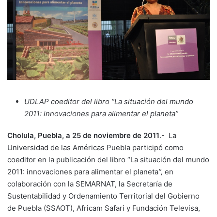
UDLAP coeditor del libro “La situación del mundo
2011: innovaciones para alimentar el planeta”
Cholula, Puebla, a 25 de noviembre de 2011
.- La
Universidad de las Américas Puebla participó como
coeditor en la publicación del libro “La situación del mundo
2011: innovaciones para alimentar el planeta
”,
en
colaboración con la
SEMARNAT, la Secretaría de
Sustentabilidad y Ordenamiento Territorial del Gobierno
de Puebla (SSAOT), Africam Safari y Fundación Televisa,