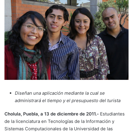
Diseñan una aplicación mediante la cual se
administrará el tiempo y el presupuesto del turista
Cholula, Puebla, a 13 de diciembre de 2011.-
Estudiantes
de la licenciatura en Tecnologías de la Información y
Sistemas Computacionales de la Universidad de las