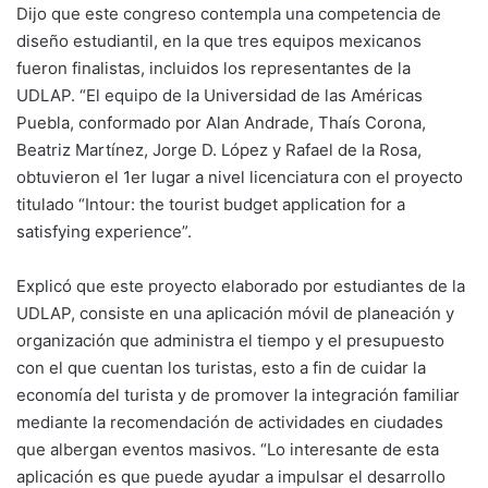
Dijo que este congreso contempla una competencia de
diseño estudiantil, en la que tres equipos mexicanos
fueron finalistas, incluidos los representantes de la
UDLAP. “El equipo de la Universidad de las Américas
Puebla, conformado por Alan Andrade, Thaís Corona,
Beatriz Martínez, Jorge D. López y Rafael de la Rosa,
obtuvieron el 1er lugar a nivel licenciatura con el proyecto
titulado “Intour: the tourist budget application for a
satisfying experience”.
Explicó que este proyecto elaborado por estudiantes de la
UDLAP, consiste en una aplicación móvil de planeación y
organización que administra el tiempo y el presupuesto
con el que cuentan los turistas, esto a fin de cuidar la
economía del turista y de promover la integración familiar
mediante la recomendación de actividades en ciudades
que albergan eventos masivos. “Lo interesante de esta
aplicación es que puede ayudar a impulsar el desarrollo