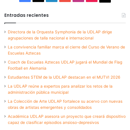
Entradas recientes
Directora de la Orquesta Symphonia de la UDLAP dirige
agrupaciones de talla nacional e internacional
La convivencia familiar marca el cierre del Curso de Verano de
Escuelas Aztecas
Coach de Escuelas Aztecas UDLAP jugará el Mundial de Flag
Football en Alemania
Estudiantes STEM de la UDLAP destacan en el MUTVI 2026
La UDLAP reúne a expertos para analizar los retos de la
administración pública municipal
La Colección de Arte UDLAP fortalece su acervo con nuevas
obras de artistas emergentes y consolidados
Académica UDLAP asesora un proyecto que creará dispositivo
capaz de clasificar episodios ansioso-depresivos