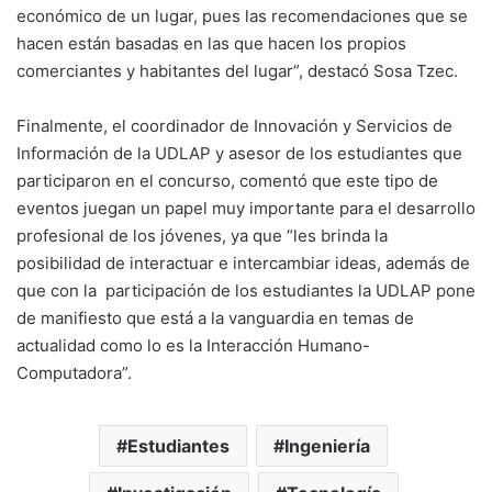
económico de un lugar, pues las recomendaciones que se
hacen están basadas en las que hacen los propios
comerciantes y habitantes del lugar”, destacó Sosa Tzec.
Finalmente, el coordinador de Innovación y Servicios de
Información de la UDLAP y asesor de los estudiantes que
participaron en el concurso, comentó que este tipo de
eventos juegan un papel muy importante para el desarrollo
profesional de los jóvenes, ya que “les brinda la
posibilidad de interactuar e intercambiar ideas, además de
que con la participación de los estudiantes la UDLAP pone
de manifiesto que está a la vanguardia en temas de
actualidad como lo es la Interacción Humano-
Computadora”.
Estudiantes
Ingeniería