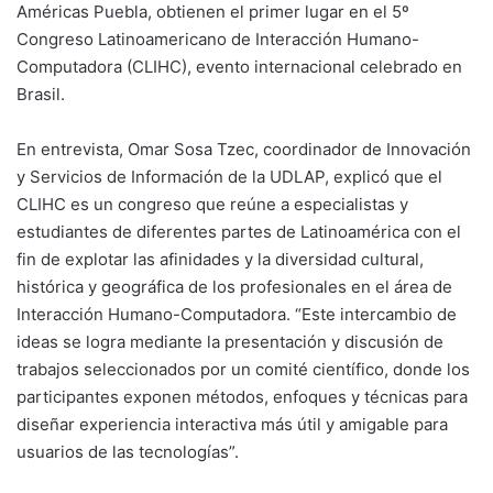
Américas Puebla, obtienen el primer lugar en el 5º
Congreso Latinoamericano de Interacción Humano-
Computadora (CLIHC), evento internacional celebrado en
Brasil.
En entrevista, Omar Sosa Tzec, coordinador de Innovación
y Servicios de Información de la UDLAP, explicó que el
CLIHC es un congreso que reúne a especialistas y
estudiantes de diferentes partes de Latinoamérica con el
fin de explotar las afinidades y la diversidad cultural,
histórica y geográfica de los profesionales en el área de
Interacción Humano-Computadora. “Este intercambio de
ideas se logra mediante la presentación y discusión de
trabajos seleccionados por un comité científico, donde los
participantes exponen métodos, enfoques y técnicas para
diseñar experiencia interactiva más útil y amigable para
usuarios de las tecnologías”.