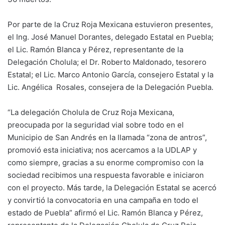
Por parte de la Cruz Roja Mexicana estuvieron presentes,
el Ing. José Manuel Dorantes, delegado Estatal en Puebla;
el Lic. Ramón Blanca y Pérez, representante de la
Delegación Cholula; el Dr. Roberto Maldonado, tesorero
Estatal; el Lic. Marco Antonio García, consejero Estatal y la
Lic. Angélica Rosales, consejera de la Delegación Puebla.
“La delegación Cholula de Cruz Roja Mexicana,
preocupada por la seguridad vial sobre todo en el
Municipio de San Andrés en la llamada “zona de antros”,
promovió esta iniciativa; nos acercamos a la UDLAP y
como siempre, gracias a su enorme compromiso con la
sociedad recibimos una respuesta favorable e iniciaron
con el proyecto. Más tarde, la Delegación Estatal se acercó
y convirtió la convocatoria en una campaña en todo el
estado de Puebla” afirmó el Lic. Ramón Blanca y Pérez,