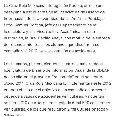
La Cruz Roja Mexicana, Delegación Puebla; ofreció un
desayuno a estudiantes de la licenciatura de Diseño de
Información de la Universidad de las América Puebla, al
Mtro. Samuel Cortina, jefe del Departamento de la
licenciatura y a la Vicerrectora Académica de esta
institución, la Dra. Cecilia Anaya; con motivo de la entrega
de reconocimientos a los alumnos que diseñaron su
campaña vial 2012 para prevención de accidentes.
Los alumnos, pertenecientes al cuarto semestre de la
licenciatura de Diseño de Información Visual de la UDLAP
desarrollaron el proyecto “Ya póntelo” en el semestre
otoño 2011. Cruz Roja Mexicana lo implementará este 2012
en todo el estado; el objetivo de la campaña es prevenir
decesos a causa de accidentes vehiculares, ya que tan
sólo en 2010 ocurrieron en el estado 6 mil 500 accidentes
vehiculares, de los que resultaron 2 mil 600 lesionados y
36 muertos.