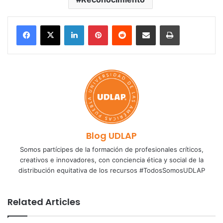
LinkedIn
Pinterest
Reddit
Share via Email
Print
Blog UDLAP
Somos partícipes de la formación de profesionales críticos,
creativos e innovadores, con conciencia ética y social de la
distribución equitativa de los recursos #TodosSomosUDLAP
Related Articles