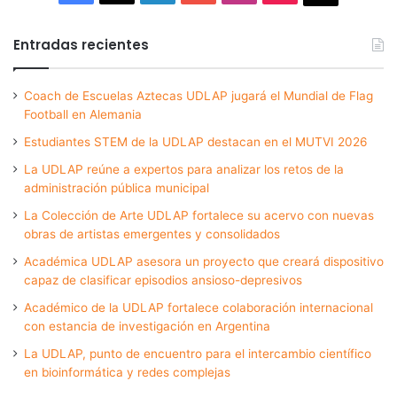
Entradas recientes
Coach de Escuelas Aztecas UDLAP jugará el Mundial de Flag
Football en Alemania
Estudiantes STEM de la UDLAP destacan en el MUTVI 2026
La UDLAP reúne a expertos para analizar los retos de la
administración pública municipal
La Colección de Arte UDLAP fortalece su acervo con nuevas
obras de artistas emergentes y consolidados
Académica UDLAP asesora un proyecto que creará dispositivo
capaz de clasificar episodios ansioso-depresivos
Académico de la UDLAP fortalece colaboración internacional
con estancia de investigación en Argentina
La UDLAP, punto de encuentro para el intercambio científico
en bioinformática y redes complejas