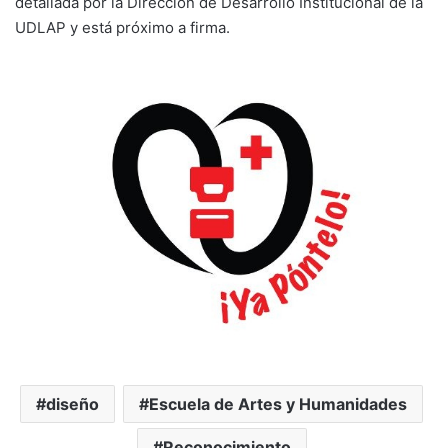
detallada por la Dirección de Desarrollo Institucional de la
UDLAP y está próximo a firma.
diseño
Escuela de Artes y Humanidades
Reconocimiento