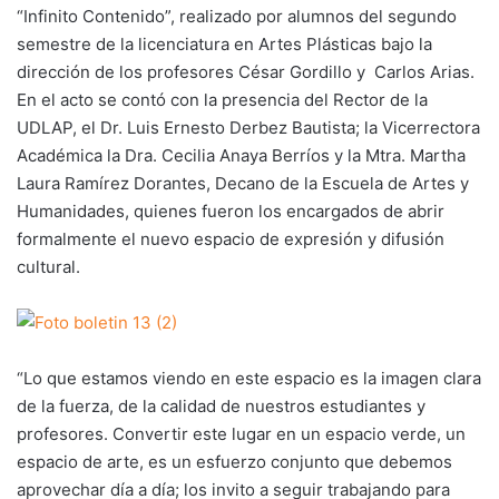
“Infinito Contenido”, realizado por alumnos del segundo
semestre de la licenciatura en Artes Plásticas bajo la
dirección de los profesores César Gordillo y Carlos Arias.
En el acto se contó con la presencia del Rector de la
UDLAP, el Dr. Luis Ernesto Derbez Bautista; la Vicerrectora
Académica la Dra. Cecilia Anaya Berríos y la Mtra. Martha
Laura Ramírez Dorantes, Decano de la Escuela de Artes y
Humanidades, quienes fueron los encargados de abrir
formalmente el nuevo espacio de expresión y difusión
cultural.
“Lo que estamos viendo en este espacio es la imagen clara
de la fuerza, de la calidad de nuestros estudiantes y
profesores. Convertir este lugar en un espacio verde, un
espacio de arte, es un esfuerzo conjunto que debemos
aprovechar día a día; los invito a seguir trabajando para