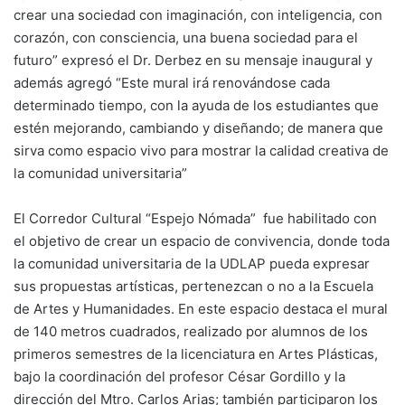
crear una sociedad con imaginación, con inteligencia, con
corazón, con consciencia, una buena sociedad para el
futuro” expresó el Dr. Derbez en su mensaje inaugural y
además agregó “Este mural irá renovándose cada
determinado tiempo, con la ayuda de los estudiantes que
estén mejorando, cambiando y diseñando; de manera que
sirva como espacio vivo para mostrar la calidad creativa de
la comunidad universitaria”
El Corredor Cultural “Espejo Nómada” fue habilitado con
el objetivo de crear un espacio de convivencia, donde toda
la comunidad universitaria de la UDLAP pueda expresar
sus propuestas artísticas, pertenezcan o no a la Escuela
de Artes y Humanidades. En este espacio destaca el mural
de 140 metros cuadrados, realizado por alumnos de los
primeros semestres de la licenciatura en Artes Plásticas,
bajo la coordinación del profesor César Gordillo y la
dirección del Mtro. Carlos Arias; también participaron los