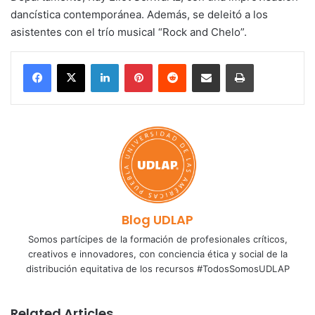
dancística contemporánea. Además, se deleitó a los
asistentes con el trío musical “Rock and Chelo”.
LinkedIn
Pinterest
Reddit
Share via Email
Print
Blog UDLAP
Somos partícipes de la formación de profesionales críticos,
creativos e innovadores, con conciencia ética y social de la
distribución equitativa de los recursos #TodosSomosUDLAP
Related Articles