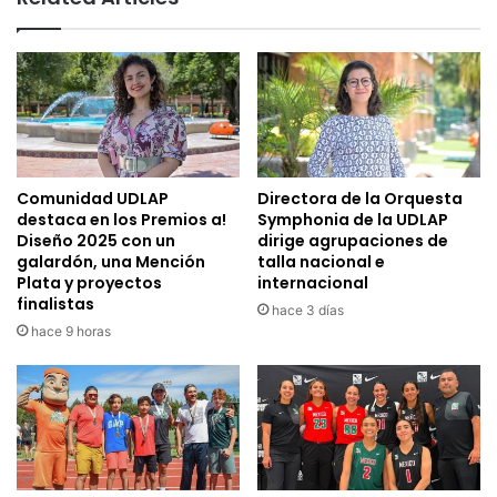
Comunidad UDLAP
Directora de la Orquesta
destaca en los Premios a!
Symphonia de la UDLAP
Diseño 2025 con un
dirige agrupaciones de
galardón, una Mención
talla nacional e
Plata y proyectos
internacional
finalistas
hace 3 días
hace 9 horas