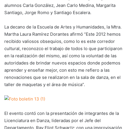
alumnos Carla González, Jean Carlo Medina, Margarita
Santiago, Jorge Romo y Santiago Escalera.
La decano de la Escuela de Artes y Humanidades, la Mtra.
Martha Laura Ramírez Dorantes afirmó “Este 2012 hemos
recibido valiosos obsequios, como lo es este corredor
cultural, reconozco el trabajo de todos lo que participaron
en la realización del mismo, así como la voluntad de las
autoridades de brindar nuevos espacios donde podemos
aprender y enseñar mejor, con esto me refiero a las
renovaciones que se realizaron en la sala de danza, en el
taller de maquetas y el área de música”.
El evento contó con la presentación de integrantes de la
Licenciatura en Danza, lideradas por el Jefe del
Departamento, Ray Eliot Schwartz; con una improvisación