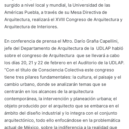
surgido a nivel local y mundial, la Universidad de las
Américas Puebla, a través de su Mesa Directiva de
Arquitectura, realizará el XVIII Congreso de Arquitectura y
Arquitectura de Interiores.
En conferencia de prensa el Mtro. Darío Graña Capellini,
jefe del Departamento de Arquitectura de la UDLAP habló
sobre el congreso de Arquitectura que se llevará a cabo
los días 20, 21 y 22 de febrero en el Auditorio de la UDLAP.
“Con el título de Consciencia Colectiva este congreso
tiene tres pilares fundamentales: la cultura, el paisaje y el
cambio urbano, donde se analizarán temas que se
centrarán en los alcances de la arquitectura
contemporánea, la intervención y planeación urbana; el
objeto producido por el arquitecto que se embarca en el
ámbito del diseño industrial y lo integra con el conjunto
arquitectónico, todo ello enfocándose en la problemática
actual de México, sobre la indiferencia a la realidad que