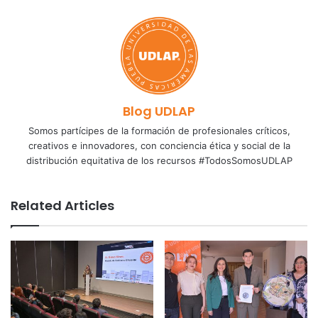
Blog UDLAP
Somos partícipes de la formación de profesionales críticos,
creativos e innovadores, con conciencia ética y social de la
distribución equitativa de los recursos #TodosSomosUDLAP
Related Articles