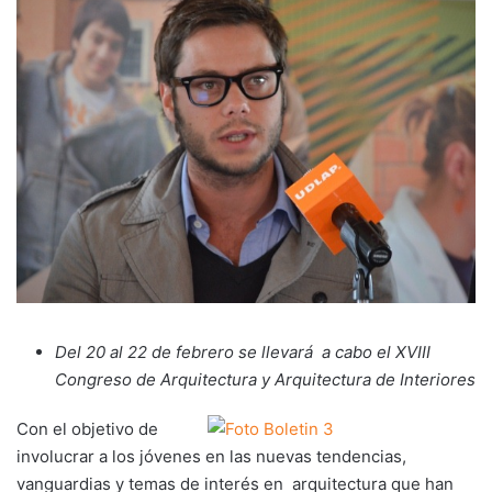
Del 20 al 22 de febrero se llevará a cabo el XVIII
Congreso de Arquitectura y Arquitectura de Interiores
Con el objetivo de
involucrar a los jóvenes en las nuevas tendencias,
vanguardias y temas de interés en arquitectura que han