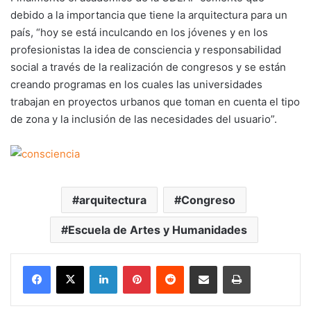
debido a la importancia que tiene la arquitectura para un
país, “hoy se está inculcando en los jóvenes y en los
profesionistas la idea de consciencia y responsabilidad
social a través de la realización de congresos y se están
creando programas en los cuales las universidades
trabajan en proyectos urbanos que toman en cuenta el tipo
de zona y la inclusión de las necesidades del usuario”.
arquitectura
Congreso
Escuela de Artes y Humanidades
LinkedIn
Pinterest
Reddit
Share via Email
Print