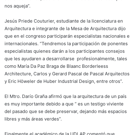
nos aqueja”.
Jesús Priede Couturier, estudiante de la licenciatura en
Arquitectura e integrante de la Mesa de Arquitectura dijo
que en el congreso participarán especialistas nacionales e
internacionales. “Tendremos la participación de ponentes
especialistas quienes darán a los participantes consejos
que les ayudaren a desarrollarse profesionalmente, tales
como María Da Paz Braga de Blaanc Borderleess
Architecture, Carlos y Gerard Pascal de Pascal Arquitectos
y Eric Höweler de Huber Industrial Design, entre otros”.
El Mtro. Darío Graña afirmó que la arquitectura de un país
es muy importante debido a que “ es un testigo viviente
del pasado que se debe preservar, dejando más espacios
libres y más áreas verdes”.
Finalmente el académico de la UDLAP comentó que