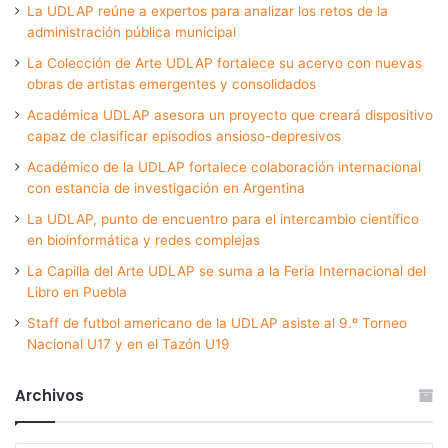
La UDLAP reúne a expertos para analizar los retos de la
administración pública municipal
La Colección de Arte UDLAP fortalece su acervo con nuevas
obras de artistas emergentes y consolidados
Académica UDLAP asesora un proyecto que creará dispositivo
capaz de clasificar episodios ansioso-depresivos
Académico de la UDLAP fortalece colaboración internacional
con estancia de investigación en Argentina
La UDLAP, punto de encuentro para el intercambio científico
en bioinformática y redes complejas
La Capilla del Arte UDLAP se suma a la Feria Internacional del
Libro en Puebla
Staff de futbol americano de la UDLAP asiste al 9.º Torneo
Nacional U17 y en el Tazón U19
Archivos