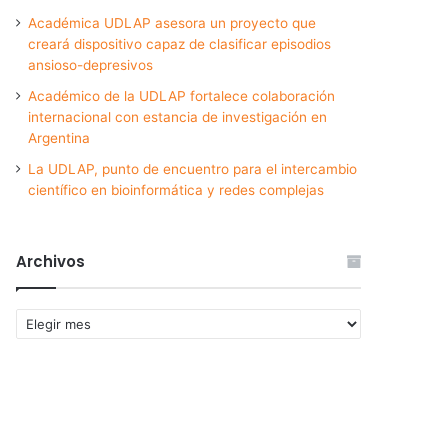
Académica UDLAP asesora un proyecto que
creará dispositivo capaz de clasificar episodios
ansioso-depresivos
Académico de la UDLAP fortalece colaboración
internacional con estancia de investigación en
Argentina
La UDLAP, punto de encuentro para el intercambio
científico en bioinformática y redes complejas
Archivos
Archivos