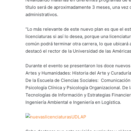
título será de aproximadamente 3 meses, una vez c
administrativos.
“Lo más relevante de este nuevo plan es que el est
licenciaturas si así lo desea, porque una licenciatu
común podrá terminar otra carrera, lo que ubicará 
destacó el rector de la Universidad de las América
Durante el evento se presentaron los doce nuevos 
Artes y Humanidades: Historia del Arte y Curaduría
De la Escuela de Ciencias Sociales: Comunicación
Psicología Clínica y Psicología Organizacional. De
Tecnologías de Información y Estrategias Financiera
Ingeniería Ambiental e Ingeniería en Logística.