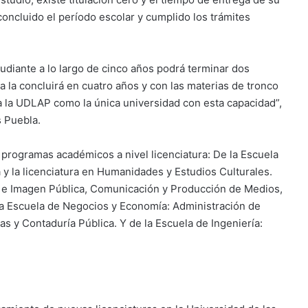
oncluido el período escolar y cumplido los trámites
udiante a lo largo de cinco años podrá terminar dos
ra la concluirá en cuatro años y con las materias de tronco
a la UDLAP como la única universidad con esta capacidad”,
s Puebla.
programas académicos a nivel licenciatura: De la Escuela
 y la licenciatura en Humanidades y Estudios Culturales.
 e Imagen Pública, Comunicación y Producción de Medios,
 la Escuela de Negocios y Economía: Administración de
s y Contaduría Pública. Y de la Escuela de Ingeniería: