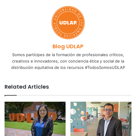
Blog UDLAP
Somos partícipes de la formación de profesionales críticos,
creativos e innovadores, con conciencia ética y social de la
distribución equitativa de los recursos #TodosSomosUDLAP
Related Articles