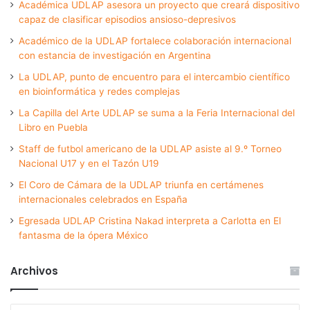
Académica UDLAP asesora un proyecto que creará dispositivo
capaz de clasificar episodios ansioso-depresivos
Académico de la UDLAP fortalece colaboración internacional
con estancia de investigación en Argentina
La UDLAP, punto de encuentro para el intercambio científico
en bioinformática y redes complejas
La Capilla del Arte UDLAP se suma a la Feria Internacional del
Libro en Puebla
Staff de futbol americano de la UDLAP asiste al 9.º Torneo
Nacional U17 y en el Tazón U19
El Coro de Cámara de la UDLAP triunfa en certámenes
internacionales celebrados en España
Egresada UDLAP Cristina Nakad interpreta a Carlotta en El
fantasma de la ópera México
Archivos