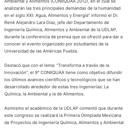
Ambiental y Alimentos (CONIIQUAA 2012), en el cual se
analizarán las tres principales demandas de la humanidad
en el siglo XXI: Agua, Alimentos y Energía” informó el Dr.
René Alejandro Lara Díaz, jefe del Departamento de
Ingeniería Química, Alimentos y Ambiental de la UDLAP,
durante la conferencia de prensa que se ofreció para dar a
conocer el evento organizado por estudiantes de la
Universidad de las Américas Puebla.
Destacó que con el lema: “Transforma a través de la
Innovación”, el 9° CONIIQUAA tiene como objetivo difundir
los últimos avances científicos y tecnológicos que se han
desarrollado alrededor de estas tres ingenierías: La
Química, la Ambiental y la de Alimentos.
Asimismo el académico de la UDLAP comentó que durante
este congreso se realizará la Primera Olimpiada Mexicana
de Proyectos de Ingeniería Química, Alimentos y Ambiental