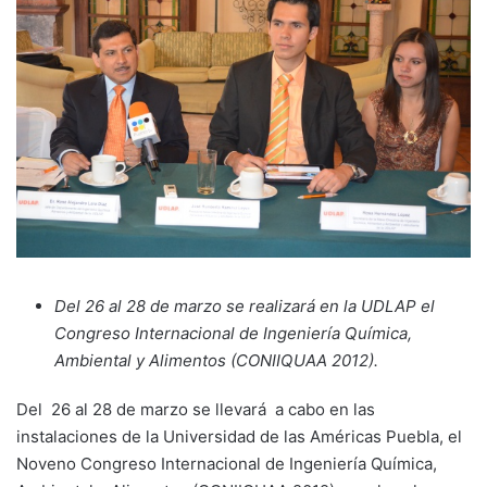
Del 26 al 28 de marzo se realizará en la UDLAP el
Congreso Internacional de Ingeniería Química,
Ambiental y Alimentos (CONIIQUAA 2012).
Del 26 al 28 de marzo se llevará a cabo en las
instalaciones de la Universidad de las Américas Puebla, el
Noveno Congreso Internacional de Ingeniería Química,