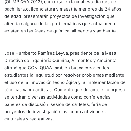
(OLIMPIQAA 2012), concurso en la cual estudiantes de
bachillerato, licenciatura y maestría menores de 24 años
de edad presentarán proyectos de investigación que
atiendan alguna de las problemáticas que actualmente
existen en las áreas de química, alimentos y ambiental.
José Humberto Ramírez Leyva, presidente de la Mesa
Directiva de Ingeniería Química, Alimentos y Ambiental
afirmó que CONIIQUAA también busca crear en los
estudiantes la inquietud por resolver problemas mediante
el uso de la innovación tecnológica y la implementación de
técnicas vanguardistas. Comentó que durante el congreso
se tendrán diversas actividades como conferencias,
paneles de discusión, sesión de carteles, feria de
proyectos de investigación, así como actividades
culturales y recreativas.