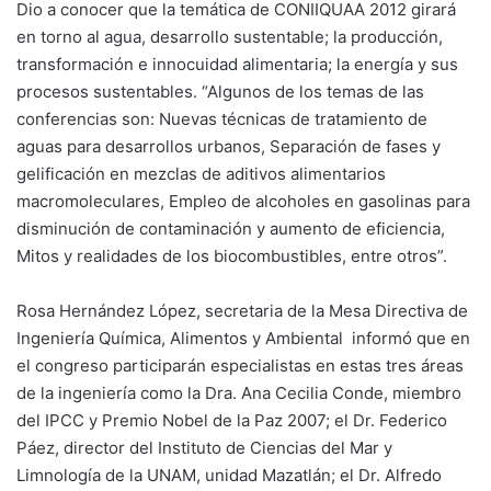
Dio a conocer que la temática de CONIIQUAA 2012 girará
en torno al agua, desarrollo sustentable; la producción,
transformación e innocuidad alimentaria; la energía y sus
procesos sustentables. “Algunos de los temas de las
conferencias son: Nuevas técnicas de tratamiento de
aguas para desarrollos urbanos, Separación de fases y
gelificación en mezclas de aditivos alimentarios
macromoleculares, Empleo de alcoholes en gasolinas para
disminución de contaminación y aumento de eficiencia,
Mitos y realidades de los biocombustibles, entre otros”.
Rosa Hernández López, secretaria de la Mesa Directiva de
Ingeniería Química, Alimentos y Ambiental informó que en
el congreso participarán especialistas en estas tres áreas
de la ingeniería como la Dra. Ana Cecilia Conde, miembro
del IPCC y Premio Nobel de la Paz 2007; el Dr. Federico
Páez, director del Instituto de Ciencias del Mar y
Limnología de la UNAM, unidad Mazatlán; el Dr. Alfredo