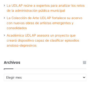
La UDLAP reúne a expertos para analizar los retos
de la administración pública municipal
La Colección de Arte UDLAP fortalece su acervo
con nuevas obras de artistas emergentes y
consolidados
Académica UDLAP asesora un proyecto que
creará dispositivo capaz de clasificar episodios
ansioso-depresivos
Archivos
Archivos