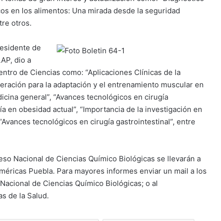
os en los alimentos: Una mirada desde la seguridad
tre otros.
residente de
AP, dio a
ntro de Ciencias como: “Aplicaciones Clínicas de la
eración para la adaptación y el entrenamiento muscular en
dicina general”, “Avances tecnológicos en cirugía
gía en obesidad actual”, “Importancia de la investigación en
“Avances tecnológicos en cirugía gastrointestinal”, entre
reso Nacional de Ciencias Químico Biológicas se llevarán a
Américas Puebla. Para mayores informes enviar un mail a los
 Nacional de Ciencias Químico Biológicas; o al
s de la Salud.