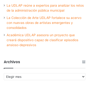
La UDLAP reúne a expertos para analizar los retos
de la administración pública municipal
La Colección de Arte UDLAP fortalece su acervo
con nuevas obras de artistas emergentes y
consolidados
Académica UDLAP asesora un proyecto que
creará dispositivo capaz de clasificar episodios
ansioso-depresivos
Archivos
Archivos