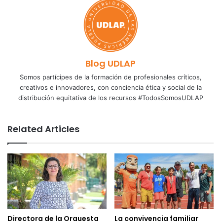
Blog UDLAP
Somos partícipes de la formación de profesionales críticos,
creativos e innovadores, con conciencia ética y social de la
distribución equitativa de los recursos #TodosSomosUDLAP
Related Articles
Directora de la Orquesta
La convivencia familiar