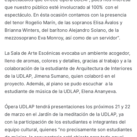
que nuestro público esté involucrado al 100% con el
espectáculo. En ésta ocasión contamos con la presencia
del tenor Rogelio Marín, de las sopranos Elisa Ávalos y
Brianna Winters, del barítono Alejandro Solano, de la
mezzosoprano Eva Monroy, así como de un servidor”.
La Sala de Arte Escénicas evocaba un ambiente acogedor,
lleno de aromas, colores y detalles, gracias al trabajo y a la
colaboración de la estudiante de Arquitectura de Interiores
de la UDLAP, Jimena Sumano, quien colaboró en el
proyecto. Además, al piano se pudo escuchar a la
estudiante de música de la UDLAP, Elena Ananyeva.
Ópera UDLAP tendrá presentaciones los próximos 21 y 22
de marzo en el Jardín de la meditación de la UDLAP, ya
con la participación de los estudiantes e integrantes del
equipo cultural, quienes “no precisamente son estudiantes