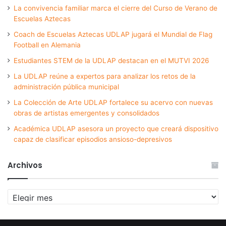
La convivencia familiar marca el cierre del Curso de Verano de
Escuelas Aztecas
Coach de Escuelas Aztecas UDLAP jugará el Mundial de Flag
Football en Alemania
Estudiantes STEM de la UDLAP destacan en el MUTVI 2026
La UDLAP reúne a expertos para analizar los retos de la
administración pública municipal
La Colección de Arte UDLAP fortalece su acervo con nuevas
obras de artistas emergentes y consolidados
Académica UDLAP asesora un proyecto que creará dispositivo
capaz de clasificar episodios ansioso-depresivos
Archivos
Archivos