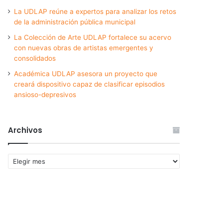
La UDLAP reúne a expertos para analizar los retos
de la administración pública municipal
La Colección de Arte UDLAP fortalece su acervo
con nuevas obras de artistas emergentes y
consolidados
Académica UDLAP asesora un proyecto que
creará dispositivo capaz de clasificar episodios
ansioso-depresivos
Archivos
Archivos