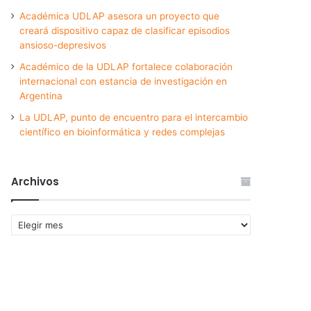
Académica UDLAP asesora un proyecto que
creará dispositivo capaz de clasificar episodios
ansioso-depresivos
Académico de la UDLAP fortalece colaboración
internacional con estancia de investigación en
Argentina
La UDLAP, punto de encuentro para el intercambio
científico en bioinformática y redes complejas
Archivos
Archivos