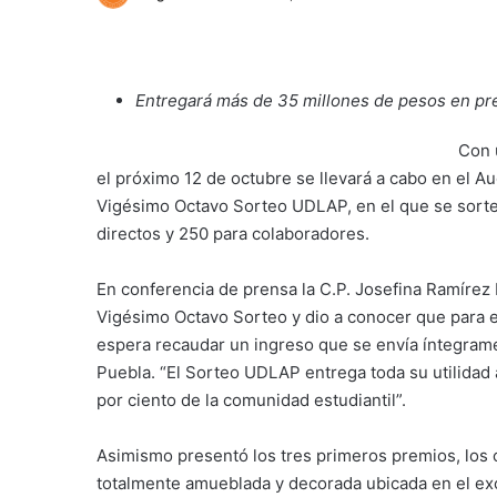
Entregará más de 35 millones de pesos en p
Con 
el próximo 12 de octubre se llevará a cabo en el Au
Vigésimo Octavo Sorteo UDLAP, en el que se sorte
directos y 250 para colaboradores.
En conferencia de prensa la C.P. Josefina Ramíre
Vigésimo Octavo Sorteo y dio a conocer que para e
espera recaudar un ingreso que se envía íntegrame
Puebla. “El Sorteo UDLAP entrega toda su utilidad 
por ciento de la comunidad estudiantil”.
Asimismo presentó los tres primeros premios, los 
totalmente amueblada y decorada ubicada en el ex