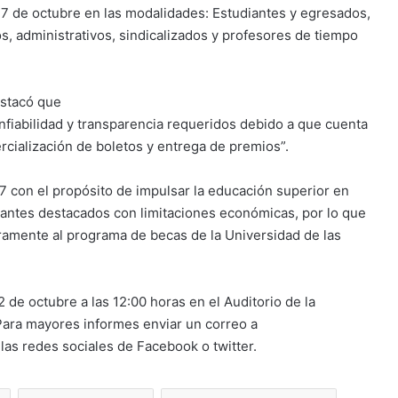
l 7 de octubre en las modalidades: Estudiantes y egresados,
, administrativos, sindicalizados y profesores de tiempo
estacó que
fiabilidad y transparencia requeridos debido a que cuenta
cialización de boletos y entrega de premios”.
con el propósito de impulsar la educación superior en
antes destacados con limitaciones económicas, por lo que
ramente al programa de becas de la Universidad de las
 de octubre a las 12:00 horas en el Auditorio de la
 Para mayores informes enviar un correo a
las redes sociales de Facebook o twitter.