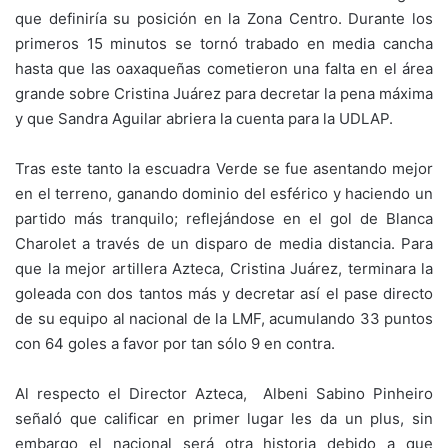
que definiría su posición en la Zona Centro. Durante los
primeros 15 minutos se tornó trabado en media cancha
hasta que las oaxaqueñas cometieron una falta en el área
grande sobre Cristina Juárez para decretar la pena máxima
y que Sandra Aguilar abriera la cuenta para la UDLAP.
Tras este tanto la escuadra Verde se fue asentando mejor
en el terreno, ganando dominio del esférico y haciendo un
partido más tranquilo; reflejándose en el gol de Blanca
Charolet a través de un disparo de media distancia. Para
que la mejor artillera Azteca, Cristina Juárez, terminara la
goleada con dos tantos más y decretar así el pase directo
de su equipo al nacional de la LMF, acumulando 33 puntos
con 64 goles a favor por tan sólo 9 en contra.
Al respecto el Director Azteca, Albeni Sabino Pinheiro
señaló que calificar en primer lugar les da un plus, sin
embargo el nacional será otra historia debido a que