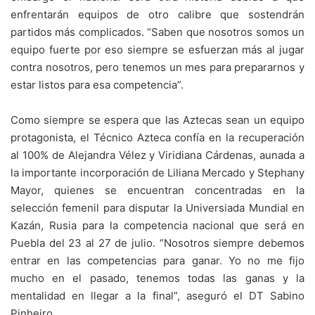
enfrentarán equipos de otro calibre que sostendrán
partidos más complicados. “Saben que nosotros somos un
equipo fuerte por eso siempre se esfuerzan más al jugar
contra nosotros, pero tenemos un mes para prepararnos y
estar listos para esa competencia”.
Como siempre se espera que las Aztecas sean un equipo
protagonista, el Técnico Azteca confía en la recuperación
al 100% de Alejandra Vélez y Viridiana Cárdenas, aunada a
la importante incorporación de Liliana Mercado y Stephany
Mayor, quienes se encuentran concentradas en la
selección femenil para disputar la Universiada Mundial en
Kazán, Rusia para la competencia nacional que será en
Puebla del 23 al 27 de julio. “Nosotros siempre debemos
entrar en las competencias para ganar. Yo no me fijo
mucho en el pasado, tenemos todas las ganas y la
mentalidad en llegar a la final”, aseguró el DT Sabino
Pinheiro.