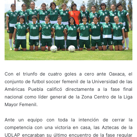
Con el triunfo de cuatro goles a cero ante Oaxaca, el
conjunto de futbol soccer femenil de la Universidad de las
Américas Puebla calificó directamente a la fase final
nacional como líder general de la Zona Centro de la Liga
Mayor Femenil.
Ante un equipo con toda la intención de cerrar la
competencia con una victoria en casa, las Aztecas de la
UDLAP encaraban su último encuentro de la fase regular