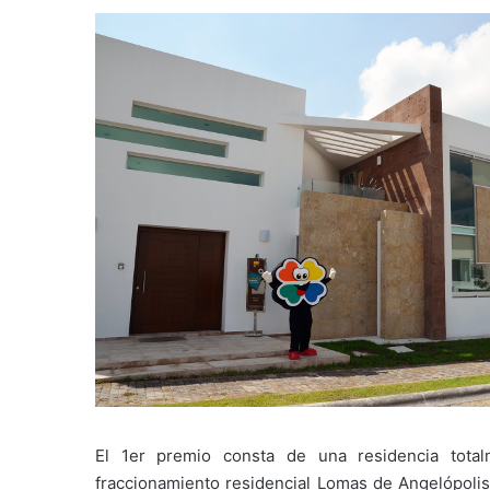
El 1er premio consta de una residencia tota
fraccionamiento residencial Lomas de Angelópolis 