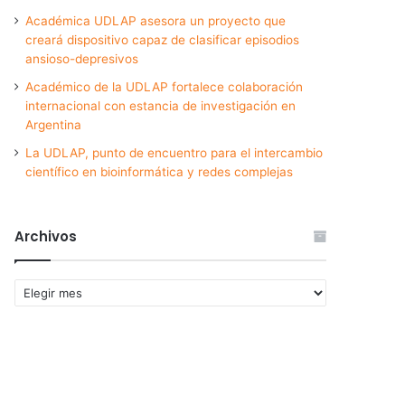
Académica UDLAP asesora un proyecto que
creará dispositivo capaz de clasificar episodios
ansioso-depresivos
Académico de la UDLAP fortalece colaboración
internacional con estancia de investigación en
Argentina
La UDLAP, punto de encuentro para el intercambio
científico en bioinformática y redes complejas
Archivos
Archivos