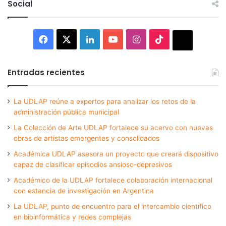
Social
Facebook
X
LinkedIn
YouTube
Instagram
TikTok
Thread
Entradas recientes
La UDLAP reúne a expertos para analizar los retos de la
administración pública municipal
La Colección de Arte UDLAP fortalece su acervo con nuevas
obras de artistas emergentes y consolidados
Académica UDLAP asesora un proyecto que creará dispositivo
capaz de clasificar episodios ansioso-depresivos
Académico de la UDLAP fortalece colaboración internacional
con estancia de investigación en Argentina
La UDLAP, punto de encuentro para el intercambio científico
en bioinformática y redes complejas