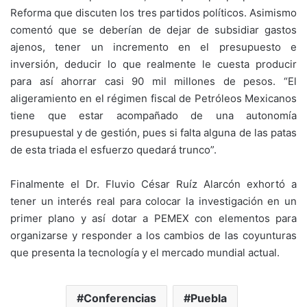
Reforma que discuten los tres partidos políticos. Asimismo
comentó que se deberían de dejar de subsidiar gastos
ajenos, tener un incremento en el presupuesto e
inversión, deducir lo que realmente le cuesta producir
para así ahorrar casi 90 mil millones de pesos. “El
aligeramiento en el régimen fiscal de Petróleos Mexicanos
tiene que estar acompañado de una autonomía
presupuestal y de gestión, pues si falta alguna de las patas
de esta triada el esfuerzo quedará trunco”.
Finalmente el Dr. Fluvio César Ruíz Alarcón exhortó a
tener un interés real para colocar la investigación en un
primer plano y así dotar a PEMEX con elementos para
organizarse y responder a los cambios de las coyunturas
que presenta la tecnología y el mercado mundial actual.
Conferencias
Puebla