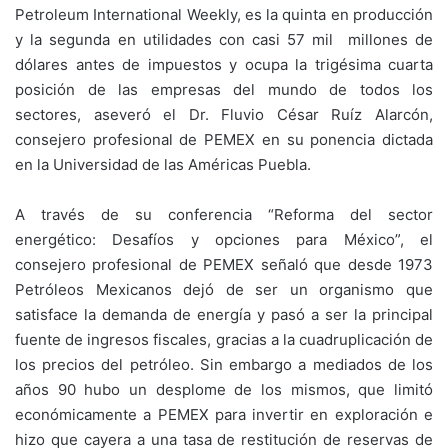
Petroleum International Weekly, es la quinta en producción
y la segunda en utilidades con casi 57 mil millones de
dólares antes de impuestos y ocupa la trigésima cuarta
posición de las empresas del mundo de todos los
sectores, aseveró el Dr. Fluvio César Ruíz Alarcón,
consejero profesional de PEMEX en su ponencia dictada
en la Universidad de las Américas Puebla.
A través de su conferencia “Reforma del sector
energético: Desafíos y opciones para México”, el
consejero profesional de PEMEX señaló que desde 1973
Petróleos Mexicanos dejó de ser un organismo que
satisface la demanda de energía y pasó a ser la principal
fuente de ingresos fiscales, gracias a la cuadruplicación de
los precios del petróleo. Sin embargo a mediados de los
años 90 hubo un desplome de los mismos, que limitó
económicamente a PEMEX para invertir en exploración e
hizo que cayera a una tasa de restitución de reservas de