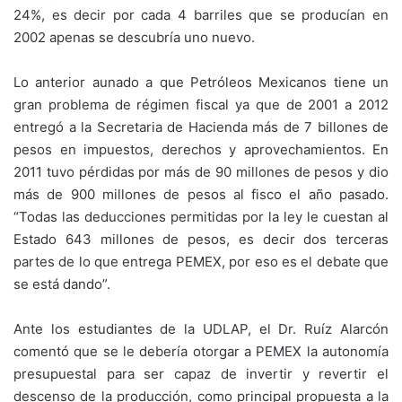
24%, es decir por cada 4 barriles que se producían en
2002 apenas se descubría uno nuevo.
Lo anterior aunado a que Petróleos Mexicanos tiene un
gran problema de régimen fiscal ya que de 2001 a 2012
entregó a la Secretaria de Hacienda más de 7 billones de
pesos en impuestos, derechos y aprovechamientos. En
2011 tuvo pérdidas por más de 90 millones de pesos y dio
más de 900 millones de pesos al fisco el año pasado.
“Todas las deducciones permitidas por la ley le cuestan al
Estado 643 millones de pesos, es decir dos terceras
partes de lo que entrega PEMEX, por eso es el debate que
se está dando”.
Ante los estudiantes de la UDLAP, el Dr. Ruíz Alarcón
comentó que se le debería otorgar a PEMEX la autonomía
presupuestal para ser capaz de invertir y revertir el
descenso de la producción, como principal propuesta a la