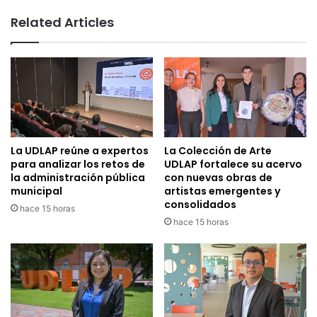
Related Articles
La UDLAP reúne a expertos
La Colección de Arte
para analizar los retos de
UDLAP fortalece su acervo
la administración pública
con nuevas obras de
municipal
artistas emergentes y
consolidados
hace 15 horas
hace 15 horas