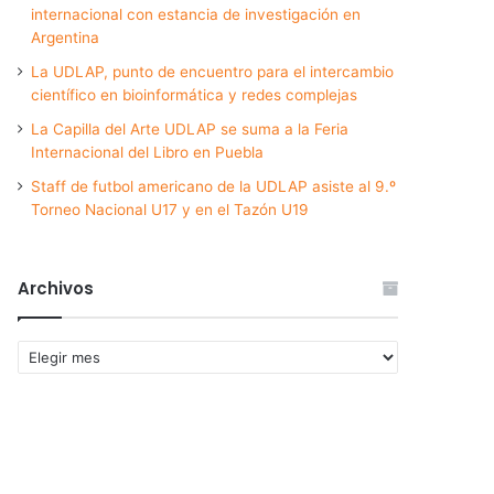
internacional con estancia de investigación en
Argentina
La UDLAP, punto de encuentro para el intercambio
científico en bioinformática y redes complejas
La Capilla del Arte UDLAP se suma a la Feria
Internacional del Libro en Puebla
Staff de futbol americano de la UDLAP asiste al 9.º
Torneo Nacional U17 y en el Tazón U19
Archivos
Archivos