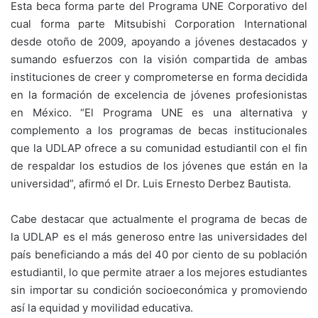
Esta beca forma parte del Programa UNE Corporativo del
cual forma parte Mitsubishi Corporation International
desde otoño de 2009, apoyando a jóvenes destacados y
sumando esfuerzos con la visión compartida de ambas
instituciones de creer y comprometerse en forma decidida
en la formación de excelencia de jóvenes profesionistas
en México. “El Programa UNE es una alternativa y
complemento a los programas de becas institucionales
que la UDLAP ofrece a su comunidad estudiantil con el fin
de respaldar los estudios de los jóvenes que están en la
universidad”, afirmó el Dr. Luis Ernesto Derbez Bautista.
Cabe destacar que actualmente el programa de becas de
la UDLAP es el más generoso entre las universidades del
país beneficiando a más del 40 por ciento de su población
estudiantil, lo que permite atraer a los mejores estudiantes
sin importar su condición socioeconómica y promoviendo
así la equidad y movilidad educativa.