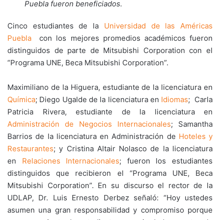
Puebla fueron beneficiados.
Cinco estudiantes de la
Universidad de las Américas
Puebla
con los mejores promedios académicos fueron
distinguidos de parte de Mitsubishi Corporation con el
“Programa UNE, Beca Mitsubishi Corporation”.
Maximiliano de la Higuera, estudiante de la licenciatura en
Química
; Diego Ugalde de la licenciatura en
Idiomas
; Carla
Patricia Rivera, estudiante de la licenciatura en
Administración de Negocios Internacionales
; Samantha
Barrios de la licenciatura en Administración de
Hoteles y
Restaurantes
; y Cristina Altair Nolasco de la licenciatura
en
Relaciones Internacionales
; fueron los estudiantes
distinguidos que recibieron el “Programa UNE, Beca
Mitsubishi Corporation”. En su discurso el rector de la
UDLAP, Dr. Luis Ernesto Derbez señaló: “Hoy ustedes
asumen una gran responsabilidad y compromiso porque