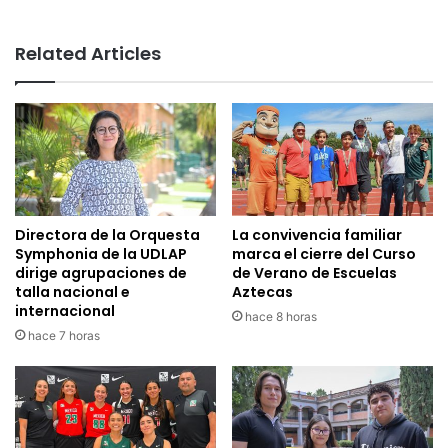
Related Articles
Directora de la Orquesta
La convivencia familiar
Symphonia de la UDLAP
marca el cierre del Curso
dirige agrupaciones de
de Verano de Escuelas
talla nacional e
Aztecas
internacional
hace 8 horas
hace 7 horas