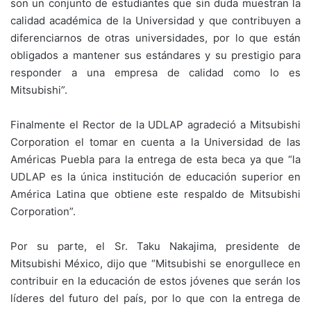
son un conjunto de estudiantes que sin duda muestran la
calidad académica de la Universidad y que contribuyen a
diferenciarnos de otras universidades, por lo que están
obligados a mantener sus estándares y su prestigio para
responder a una empresa de calidad como lo es
Mitsubishi”.
Finalmente el Rector de la UDLAP agradeció a Mitsubishi
Corporation el tomar en cuenta a la Universidad de las
Américas Puebla para la entrega de esta beca ya que “la
UDLAP es la única institución de educación superior en
América Latina que obtiene este respaldo de Mitsubishi
Corporation”.
Por su parte, el Sr. Taku Nakajima, presidente de
Mitsubishi México, dijo que “Mitsubishi se enorgullece en
contribuir en la educación de estos jóvenes que serán los
líderes del futuro del país, por lo que con la entrega de