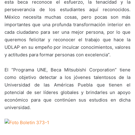
esta beca reconoce el esfuerzo, la tenacidad y la
perseverancia de los estudiantes aquí reconocidos.
México necesita muchas cosas, pero pocas son más
importantes que una profunda transformación interior en
cada ciudadano para ser una mejor persona, por lo que
queremos felicitar y reconocer el trabajo que hace la
UDLAP en su empeño por inculcar conocimientos, valores
y actitudes para formar personas con excelencia”.
El “Programa UNE, Beca Mitsubishi Corporation” tiene
como objetivo detectar a los jóvenes talentosos de la
Universidad de las Américas Puebla que tienen el
potencial de ser líderes globales y brindarles un apoyo
económico para que continúen sus estudios en dicha
universidad.