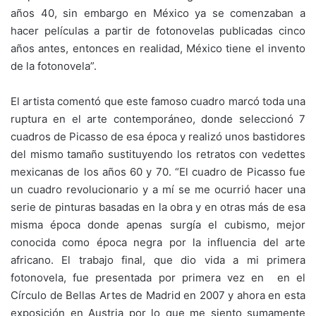
años 40, sin embargo en México ya se comenzaban a
hacer películas a partir de fotonovelas publicadas cinco
años antes, entonces en realidad, México tiene el invento
de la fotonovela”.
El artista comentó que este famoso cuadro marcó toda una
ruptura en el arte contemporáneo, donde seleccionó 7
cuadros de Picasso de esa época y realizó unos bastidores
del mismo tamaño sustituyendo los retratos con vedettes
mexicanas de los años 60 y 70. “El cuadro de Picasso fue
un cuadro revolucionario y a mí se me ocurrió hacer una
serie de pinturas basadas en la obra y en otras más de esa
misma época donde apenas surgía el cubismo, mejor
conocida como época negra por la influencia del arte
africano. El trabajo final, que dio vida a mi primera
fotonovela, fue presentada por primera vez en en el
Círculo de Bellas Artes de Madrid en 2007 y ahora en esta
exposición en Austria por lo que me siento sumamente