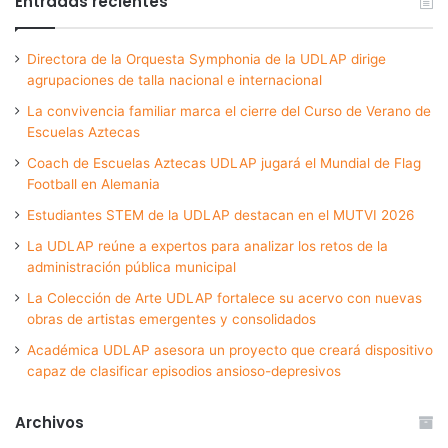
Entradas recientes
Directora de la Orquesta Symphonia de la UDLAP dirige
agrupaciones de talla nacional e internacional
La convivencia familiar marca el cierre del Curso de Verano de
Escuelas Aztecas
Coach de Escuelas Aztecas UDLAP jugará el Mundial de Flag
Football en Alemania
Estudiantes STEM de la UDLAP destacan en el MUTVI 2026
La UDLAP reúne a expertos para analizar los retos de la
administración pública municipal
La Colección de Arte UDLAP fortalece su acervo con nuevas
obras de artistas emergentes y consolidados
Académica UDLAP asesora un proyecto que creará dispositivo
capaz de clasificar episodios ansioso-depresivos
Archivos