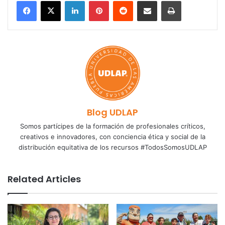
LinkedIn
Pinterest
Reddit
Share via Email
Print
Blog UDLAP
Somos partícipes de la formación de profesionales críticos,
creativos e innovadores, con conciencia ética y social de la
distribución equitativa de los recursos #TodosSomosUDLAP
Related Articles