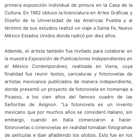
primera exposición individual de pintura en la Casa de la
Cultura. En 1982 obtuvo la licenciatura en Artes Gráficas y
Diseño de la Universidad de las Américas Puebla y al
término de sus estudios realizó un viaje a Santa Fe, Nuevo
México Estados Unidos donde radicó por diez años.
Además, el artista también fue invitado para colaborar en
la muestra
Exposición de Publicaciones Independientes en
el México Contemporáneo,
realizada en Viena, cuya
finalidad fue reunir textos, caricaturas y fotonovelas de
artistas mexicanos publicados de manera independiente,
donde presentó un proyecto de fotonovela en homenaje a
Picasso, a los cien años del famoso cuadro de las
Señoritas de Avignon. “La fotonovela es un invento
mexicano que por muchos años se consideró italiano, sin
embargo, cuando en Italia comenzaron a hacer
fotonovelas o cinenovelas en realidad tomaban fotogramas
de películas e iban añadiendo los globos. Esto fue en los