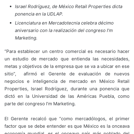
Israel Rodríguez, de México Retail Properties dicta
ponencia en la UDLAP.
Licenciatura en Mercadotecnia celebra décimo
aniversario con la realización del congreso I’m
Marketing.
“Para establecer un centro comercial es necesario hacer
un estudio de mercado que entienda las necesidades,
metas y objetivos de la empresa que se va a ubicar en ese
sitio”, afirmó el Gerente de evaluación de nuevos
negocios e inteligencia de mercado en México Retail
Properties, Israel Rodríguez, durante una ponencia que
dictó en la Universidad de las Américas Puebla, como
parte del congreso I’m Marketing.
El Gerente recalcó que “como mercadólogos, el primer
factor que se debe entender es que México es la onceava
economía mundial, es el onceavo país más poblado del