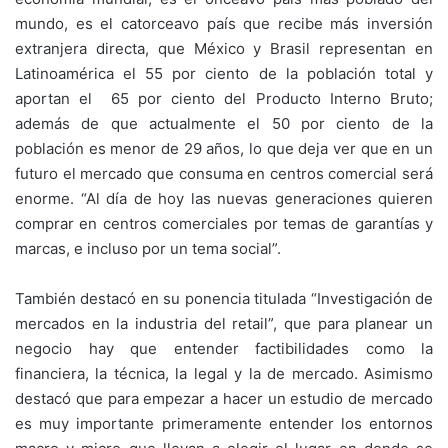
mundo, es el catorceavo país que recibe más inversión
extranjera directa, que México y Brasil representan en
Latinoamérica el 55 por ciento de la población total y
aportan el 65 por ciento del Producto Interno Bruto;
además de que actualmente el 50 por ciento de la
población es menor de 29 años, lo que deja ver que en un
futuro el mercado que consuma en centros comercial será
enorme. “Al día de hoy las nuevas generaciones quieren
comprar en centros comerciales por temas de garantías y
marcas, e incluso por un tema social”.
También destacó en su ponencia titulada “Investigación de
mercados en la industria del retail”, que para planear un
negocio hay que entender factibilidades como la
financiera, la técnica, la legal y la de mercado. Asimismo
destacó que para empezar a hacer un estudio de mercado
es muy importante primeramente entender los entornos