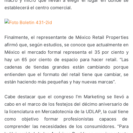
macro y micro que llevan a elegir el lugar en donde se
establecerá el centro comercial.
Finalmente, el representante de México Retail Properties
afirmó que, según estudios, se conoce que actualmente en
México el mercado formal representa el 35 por ciento y
hay un 65 por ciento de espacio para hacer retail. “Las
cadenas de tiendas grandes están cambiando porque
entienden que el formato del retail tiene que cambiar, se
están haciendo más pequeñas y hay nuevas marcas”.
Cabe destacar que el congreso I’m Marketing se llevó a
cabo en el marco de los festejos del décimo aniversario de
la licenciatura en Mercadotecnia de la UDLAP, la cual tiene
como objetivo formar profesionistas capaces de
comprender las necesidades de los consumidores. “Para