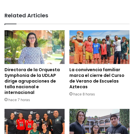
Related Articles
Directora de la Orquesta
La convivencia familiar
Symphonia de la UDLAP
marca el cierre del Curso
dirige agrupaciones de
de Verano de Escuelas
talla nacional e
Aztecas
internacional
hace 8 horas
hace 7 horas