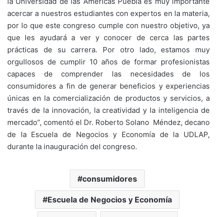
la Universidad de las Américas Puebla es muy importante
acercar a nuestros estudiantes con expertos en la materia,
por lo que este congreso cumple con nuestro objetivo, ya
que les ayudará a ver y conocer de cerca las partes
prácticas de su carrera. Por otro lado, estamos muy
orgullosos de cumplir 10 años de formar profesionistas
capaces de comprender las necesidades de los
consumidores a fin de generar beneficios y experiencias
únicas en la comercialización de productos y servicios, a
través de la innovación, la creatividad y la inteligencia de
mercado”, comentó el Dr. Roberto Solano Méndez, decano
de la Escuela de Negocios y Economía de la UDLAP,
durante la inauguración del congreso.
consumidores
Escuela de Negocios y Economía