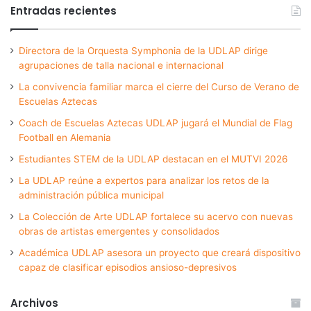
Entradas recientes
Directora de la Orquesta Symphonia de la UDLAP dirige
agrupaciones de talla nacional e internacional
La convivencia familiar marca el cierre del Curso de Verano de
Escuelas Aztecas
Coach de Escuelas Aztecas UDLAP jugará el Mundial de Flag
Football en Alemania
Estudiantes STEM de la UDLAP destacan en el MUTVI 2026
La UDLAP reúne a expertos para analizar los retos de la
administración pública municipal
La Colección de Arte UDLAP fortalece su acervo con nuevas
obras de artistas emergentes y consolidados
Académica UDLAP asesora un proyecto que creará dispositivo
capaz de clasificar episodios ansioso-depresivos
Archivos