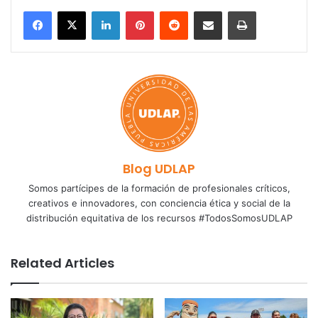
LinkedIn
Pinterest
Reddit
Share via Email
Print
Blog UDLAP
Somos partícipes de la formación de profesionales críticos,
creativos e innovadores, con conciencia ética y social de la
distribución equitativa de los recursos #TodosSomosUDLAP
Related Articles