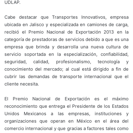
UDLAP.
Cabe destacar que Transportes Innovativos, empresa
ubicada en Jalisco y especializada en camiones de carga,
recibió el Premio Nacional de Exportación 2013 en la
categoría de prestadoras de servicios debido a que es una
empresa que brinda y desarrolla una nueva cultura de
servicio soportada en la especialización, confiabilidad,
seguridad, calidad, profesionalismo, tecnología y
conocimiento del mercado; al cual está dirigido a fin de
cubrir las demandas de transporte internacional que el
cliente necesita.
El Premio Nacional de Exportación es el máximo
reconocimiento que entrega el Presidente de los Estados
Unidos Mexicanos a las empresas, instituciones y
organizaciones que operan en México en el área del
comercio internacional y que gracias a factores tales como