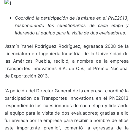
Coordinó la participación de la misma en el PNE2013,
respondiendo los cuestionarios de cada etapa y
liderando al equipo para la visita de dos evaluadores
.
Jazmín Yahel Rodríguez Rodríguez, egresada 2008 de la
Licenciatura en Ingeniería Industrial de la Universidad de
las Américas Puebla, recibió, a nombre de la empresa
Transportes Innovations S.A. de C.V., el Premio Nacional
de Exportación 2013.
“A petición del Director General de la empresa, coordiné la
participación de Transportes Innovations en el PNE2013
respondiendo los cuestionarios de cada etapa y liderando
al equipo para la visita de dos evaluadores; gracias a ello
fui enviada por la empresa para recibir a nombre de ellos
este importante premio”, comentó la egresada de la