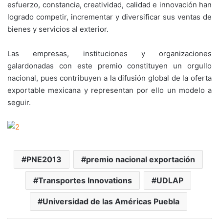
esfuerzo, constancia, creatividad, calidad e innovación han
logrado competir, incrementar y diversificar sus ventas de
bienes y servicios al exterior.
Las empresas, instituciones y organizaciones
galardonadas con este premio constituyen un orgullo
nacional, pues contribuyen a la difusión global de la oferta
exportable mexicana y representan por ello un modelo a
seguir.
PNE2013
premio nacional exportación
Transportes Innovations
UDLAP
Universidad de las Américas Puebla