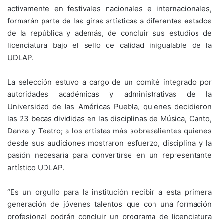
activamente en festivales nacionales e internacionales,
formarán parte de las giras artísticas a diferentes estados
de la república y además, de concluir sus estudios de
licenciatura bajo el sello de calidad inigualable de la
UDLAP.
La selección estuvo a cargo de un comité integrado por
autoridades académicas y administrativas de la
Universidad de las Américas Puebla, quienes decidieron
las 23 becas divididas en las disciplinas de Música, Canto,
Danza y Teatro; a los artistas más sobresalientes quienes
desde sus audiciones mostraron esfuerzo, disciplina y la
pasión necesaria para convertirse en un representante
artístico UDLAP.
“Es un orgullo para la institución recibir a esta primera
generación de jóvenes talentos que con una formación
profesional podrán concluir un programa de licenciatura