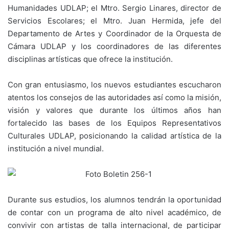
Humanidades UDLAP; el Mtro. Sergio Linares, director de
Servicios Escolares; el Mtro. Juan Hermida, jefe del
Departamento de Artes y Coordinador de la Orquesta de
Cámara UDLAP y los coordinadores de las diferentes
disciplinas artísticas que ofrece la institución.
Con gran entusiasmo, los nuevos estudiantes escucharon
atentos los consejos de las autoridades así como la misión,
visión y valores que durante los últimos años han
fortalecido las bases de los Equipos Representativos
Culturales UDLAP, posicionando la calidad artística de la
institución a nivel mundial.
Durante sus estudios, los alumnos tendrán la oportunidad
de contar con un programa de alto nivel académico, de
convivir con artistas de talla internacional, de participar