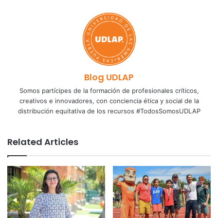
Blog UDLAP
Somos partícipes de la formación de profesionales críticos,
creativos e innovadores, con conciencia ética y social de la
distribución equitativa de los recursos #TodosSomosUDLAP
Related Articles