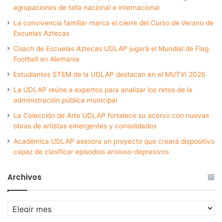
agrupaciones de talla nacional e internacional
La convivencia familiar marca el cierre del Curso de Verano de
Escuelas Aztecas
Coach de Escuelas Aztecas UDLAP jugará el Mundial de Flag
Football en Alemania
Estudiantes STEM de la UDLAP destacan en el MUTVI 2026
La UDLAP reúne a expertos para analizar los retos de la
administración pública municipal
La Colección de Arte UDLAP fortalece su acervo con nuevas
obras de artistas emergentes y consolidados
Académica UDLAP asesora un proyecto que creará dispositivo
capaz de clasificar episodios ansioso-depresivos
Archivos
Archivos