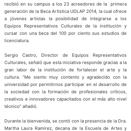
recibió en su campus a los 23 acreedores de la primera
generación de la Beca Artística UDLAP 2014, la cual ofrece
a jóvenes artistas la posibilidad de integrarse a los
Equipos Representativos Culturales de la institución y
cursar con una beca del 100 por ciento sus estudios de
licenciatura.
Sergio Castro, Director de Equipos Representativos
Culturales, señaló que esta iniciativa responde gracias a la
gran labor de la institución de fortalecer el arte y la
cultura. “Me siento muy contento y agradecido con la
universidad por permitirnos participar en el desarrollo de
la sociedad con la formación de profesionales críticos,
creativos e innovadores capacitados con el más alto nivel
técnico” añadió.
Durante la bienvenida, se contó con la presencia de la Dra.
Martha Laura Ramírez, decana de la Escuela de Artes y