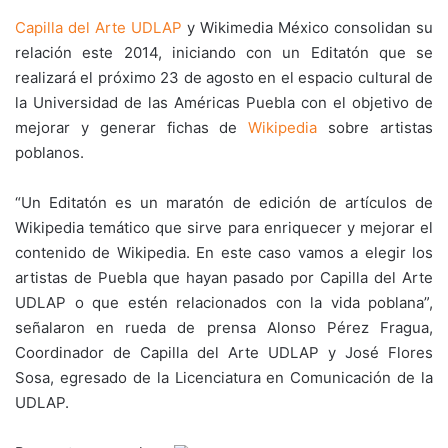
Capilla del Arte UDLAP
y Wikimedia México consolidan su
relación este 2014, iniciando con un Editatón que se
realizará el próximo 23 de agosto en el espacio cultural de
la Universidad de las Américas Puebla con el objetivo de
mejorar y generar fichas de
Wikipedia
sobre artistas
poblanos.
“Un Editatón es un maratón de edición de artículos de
Wikipedia temático que sirve para enriquecer y mejorar el
contenido de Wikipedia. En este caso vamos a elegir los
artistas de Puebla que hayan pasado por Capilla del Arte
UDLAP o que estén relacionados con la vida poblana”,
señalaron en rueda de prensa Alonso Pérez Fragua,
Coordinador de Capilla del Arte UDLAP y José Flores
Sosa, egresado de la Licenciatura en Comunicación de la
UDLAP.