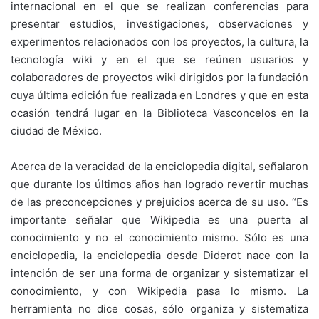
internacional en el que se realizan conferencias para
presentar estudios, investigaciones, observaciones y
experimentos relacionados con los proyectos, la cultura, la
tecnología wiki y en el que se reúnen usuarios y
colaboradores de proyectos wiki dirigidos por la fundación
cuya última edición fue realizada en Londres y que en esta
ocasión tendrá lugar en la Biblioteca Vasconcelos en la
ciudad de México.
Acerca de la veracidad de la enciclopedia digital, señalaron
que durante los últimos años han logrado revertir muchas
de las preconcepciones y prejuicios acerca de su uso. “Es
importante señalar que Wikipedia es una puerta al
conocimiento y no el conocimiento mismo. Sólo es una
enciclopedia, la enciclopedia desde Diderot nace con la
intención de ser una forma de organizar y sistematizar el
conocimiento, y con Wikipedia pasa lo mismo. La
herramienta no dice cosas, sólo organiza y sistematiza