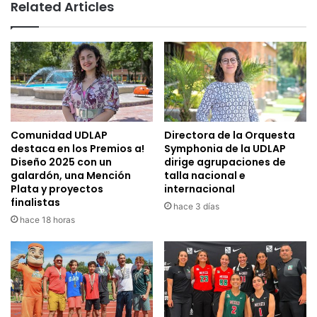
Related Articles
Comunidad UDLAP
Directora de la Orquesta
destaca en los Premios a!
Symphonia de la UDLAP
Diseño 2025 con un
dirige agrupaciones de
galardón, una Mención
talla nacional e
Plata y proyectos
internacional
finalistas
hace 3 días
hace 18 horas