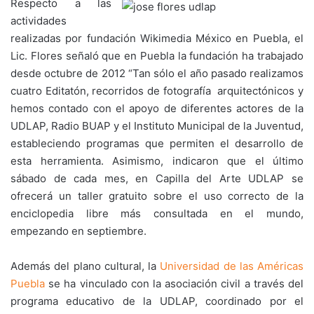
Respecto a las
actividades
realizadas por fundación Wikimedia México en Puebla, el
Lic. Flores señaló que en Puebla la fundación ha trabajado
desde octubre de 2012 “Tan sólo el año pasado realizamos
cuatro Editatón, recorridos de fotografía arquitectónicos y
hemos contado con el apoyo de diferentes actores de la
UDLAP, Radio BUAP y el Instituto Municipal de la Juventud,
estableciendo programas que permiten el desarrollo de
esta herramienta. Asimismo, indicaron que el último
sábado de cada mes, en Capilla del Arte UDLAP se
ofrecerá un taller gratuito sobre el uso correcto de la
enciclopedia libre más consultada en el mundo,
empezando en septiembre.
Además del plano cultural, la
Universidad de las Américas
Puebla
se ha vinculado con la asociación civil a través del
programa educativo de la UDLAP, coordinado por el