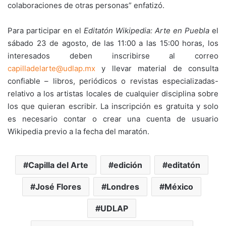
colaboraciones de otras personas” enfatizó.
Para participar en el
Editatón Wikipedia: Arte en Puebla
el
sábado 23 de agosto, de las 11:00 a las 15:00 horas, los
interesados deben inscribirse al correo
capilladelarte@udlap.mx
y llevar material de consulta
confiable – libros, periódicos o revistas especializadas-
relativo a los artistas locales de cualquier disciplina sobre
los que quieran escribir. La inscripción es gratuita y solo
es necesario contar o crear una cuenta de usuario
Wikipedia previo a la fecha del maratón.
Capilla del Arte
edición
editatón
José Flores
Londres
México
UDLAP