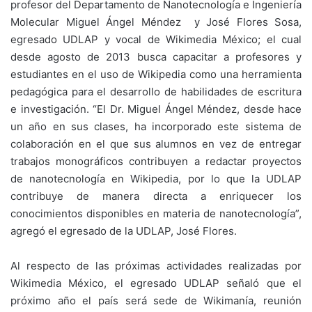
profesor del Departamento de Nanotecnología e Ingeniería
Molecular Miguel Ángel Méndez y José Flores Sosa,
egresado UDLAP y vocal de Wikimedia México; el cual
desde agosto de 2013 busca capacitar a profesores y
estudiantes en el uso de Wikipedia como una herramienta
pedagógica para el desarrollo de habilidades de escritura
e investigación. “El Dr. Miguel Ángel Méndez, desde hace
un año en sus clases, ha incorporado este sistema de
colaboración en el que sus alumnos en vez de entregar
trabajos monográficos contribuyen a redactar proyectos
de nanotecnología en Wikipedia, por lo que la UDLAP
contribuye de manera directa a enriquecer los
conocimientos disponibles en materia de nanotecnología”,
agregó el egresado de la UDLAP, José Flores.
Al respecto de las próximas actividades realizadas por
Wikimedia México, el egresado UDLAP señaló que el
próximo año el país será sede de Wikimanía, reunión