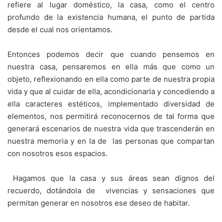
refiere al lugar doméstico, la casa, como el centro
profundo de la existencia humana, el punto de partida
desde el cual nos orientamos.
Entonces podemos decir que cuando pensemos en
nuestra casa, pensaremos en ella más que como un
objeto, reflexionando en ella como parte de nuestra propia
vida y que al cuidar de ella, acondicionarla y concediendo a
ella caracteres estéticos, implementado diversidad de
elementos, nos permitirá reconocernos de tal forma que
generará escenarios de nuestra vida que trascenderán en
nuestra memoria y en la de las personas que compartan
con nosotros esos espacios.
Hagamos que la casa y sus áreas sean dignos del
recuerdo, dotándola de vivencias y sensaciones que
permitan generar en nosotros ese deseo de habitar.