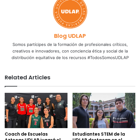
Blog UDLAP
Somos partícipes de la formación de profesionales críticos,
creativos e innovadores, con conciencia ética y social de la
distribución equitativa de los recursos #TodosSomosUDLAP
Related Articles
Coach de Escuelas
Estudiantes STEM de la