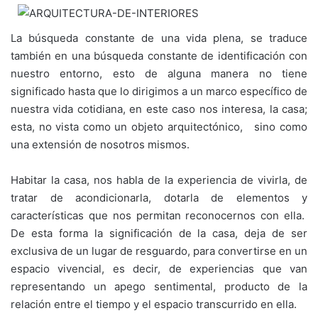
La búsqueda constante de una vida plena, se traduce
también en una búsqueda constante de identificación con
nuestro entorno, esto de alguna manera no tiene
significado hasta que lo dirigimos a un marco específico de
nuestra vida cotidiana, en este caso nos interesa, la casa;
esta, no vista como un objeto arquitectónico, sino como
una extensión de nosotros mismos.
Habitar la casa, nos habla de la experiencia de vivirla, de
tratar de acondicionarla, dotarla de elementos y
características que nos permitan reconocernos con ella.
De esta forma la significación de la casa, deja de ser
exclusiva de un lugar de resguardo, para convertirse en un
espacio vivencial, es decir, de experiencias que van
representando un apego sentimental, producto de la
relación entre el tiempo y el espacio transcurrido en ella.