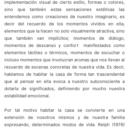
implementación visual de cierto estilo, formas o colores,
sino que también estas sensaciones estéticas las
entendemos como creaciones de nuestro imaginario, es
decir del recuerdo de los momentos vividos en ella,
elementos que la hacen no solo visualmente atractiva, sino
que también van implícitos; momentos de diálogo,
momentos de descanso y confort manifestados como
elementos táctiles o térmicos, momentos de escuchar o
incluso momentos que involucran aromas que nos llevan al
recuerdo de escenas concretas de nuestra vida. Es decir,
hablamos de habitar la casa de forma tan trascendental
que al pensar en ella evoca a nuestro subconsciente a
dotarla de significados, definiendo por mucho nuestra
estabilidad emocional.
Por tal motivo habitar la casa se convierte en una
extensión de nosotros mismos y de nuestra familia
expresando, determinados modos de vida. Relph (1976)