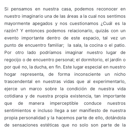
Si pensamos en nuestra casa, podemos reconocer en
nuestro imaginario una de las áreas a la cual nos sentimos
mayormente apegados y nos cuestionamos ¿Cuál es la
razón? Y entonces podemos relacionarlo, quizás con un
evento importante dentro de este espacio, tal vez un
punto de encuentro familiar; la sala, la cocina o el patio.
Por otro lado podríamos imaginar nuestro lugar de
regocijo o de encuentro personal; el dormitorio, el jardín o
por qué no, la ducha, en fin. Este lugar especial en nuestro
hogar representa, de forma inconsciente un nicho
trascendental en nuestras vidas que al experimentarlo,
ejerce un marco sobre la condición de nuestra vida
cotidiana y de nuestra propia existencia, tan importante
que de manera imperceptible conduce nuestros
sentimientos e incluso llega a ser manifiesto de nuestra
propia personalidad y la hacemos parte de ello, dotándola
de sensaciones estéticas que no solo son parte de la