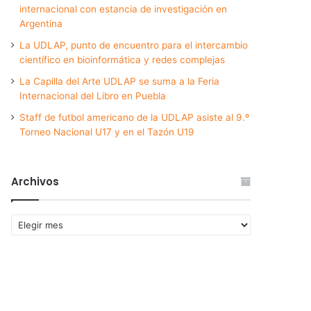
internacional con estancia de investigación en
Argentina
La UDLAP, punto de encuentro para el intercambio
científico en bioinformática y redes complejas
La Capilla del Arte UDLAP se suma a la Feria
Internacional del Libro en Puebla
Staff de futbol americano de la UDLAP asiste al 9.º
Torneo Nacional U17 y en el Tazón U19
Archivos
Archivos