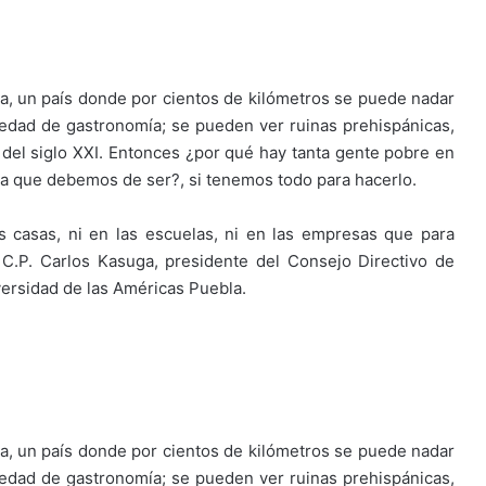
rra, un país donde por cientos de kilómetros se puede nadar
iedad de gastronomía; se pueden ver ruinas prehispánicas,
del siglo XXI. Entonces ¿por qué hay tanta gente pobre en
a que debemos de ser?, si tenemos todo para hacerlo.
 casas, ni en las escuelas, ni en las empresas que para
l C.P. Carlos Kasuga, presidente del Consejo Directivo de
versidad de las Américas Puebla.
rra, un país donde por cientos de kilómetros se puede nadar
iedad de gastronomía; se pueden ver ruinas prehispánicas,