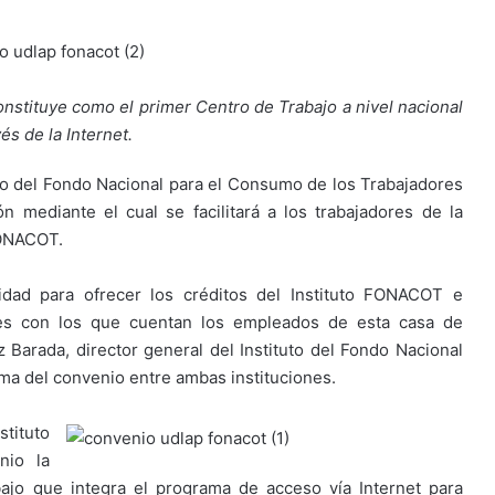
nstituye como el primer Centro de Trabajo a nivel nacional
és de la Internet.
uto del Fondo Nacional para el Consumo de los Trabajadores
 mediante el cual se facilitará a los trabajadores de la
FONACOT.
idad para ofrecer los créditos del Instituto FONACOT e
les con los que cuentan los empleados de esta casa de
 Barada, director general del Instituto del Fondo Nacional
rma del convenio entre ambas instituciones.
tituto
nio la
ajo que integra el programa de acceso vía Internet para