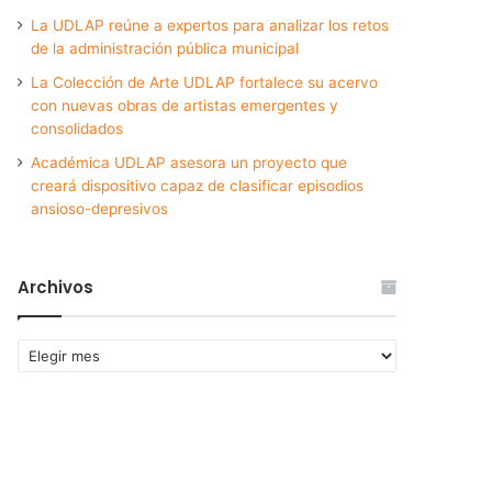
La UDLAP reúne a expertos para analizar los retos
de la administración pública municipal
La Colección de Arte UDLAP fortalece su acervo
con nuevas obras de artistas emergentes y
consolidados
Académica UDLAP asesora un proyecto que
creará dispositivo capaz de clasificar episodios
ansioso-depresivos
Archivos
Archivos