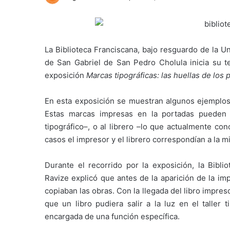
La Biblioteca Franciscana, bajo resguardo de la U
de San Gabriel de San Pedro Cholula inicia su 
exposición
Marcas tipográficas: las huellas de los
En esta exposición se muestran algunos ejemplos 
Estas marcas impresas en la portadas pueden 
tipográfico–, o al librero –lo que actualmente c
casos el impresor y el librero correspondían a la 
Durante el recorrido por la exposición, la Biblio
Ravize explicó que antes de la aparición de la im
copiaban las obras. Con la llegada del libro impre
que un libro pudiera salir a la luz en el taller
encargada de una función específica.