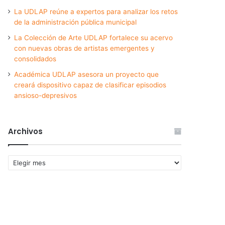
La UDLAP reúne a expertos para analizar los retos
de la administración pública municipal
La Colección de Arte UDLAP fortalece su acervo
con nuevas obras de artistas emergentes y
consolidados
Académica UDLAP asesora un proyecto que
creará dispositivo capaz de clasificar episodios
ansioso-depresivos
Archivos
Archivos