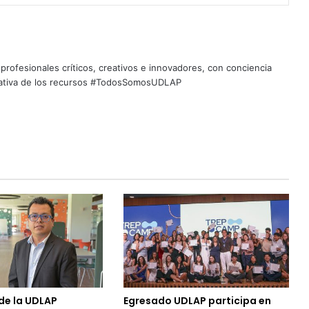
profesionales críticos, creativos e innovadores, con conciencia
quitativa de los recursos #TodosSomosUDLAP
de la UDLAP
Egresado UDLAP participa en