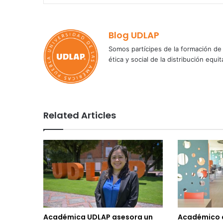
Blog UDLAP
Somos partícipes de la formación de 
ética y social de la distribución e
Related Articles
Académica UDLAP asesora un
Académico 