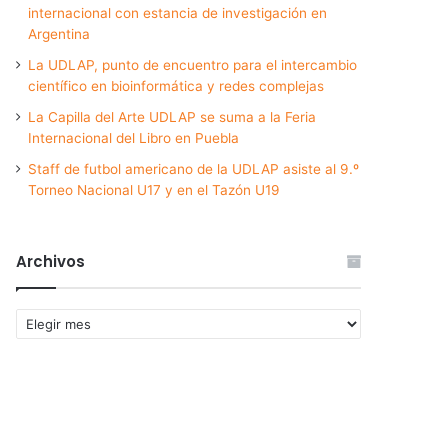
internacional con estancia de investigación en
Argentina
La UDLAP, punto de encuentro para el intercambio
científico en bioinformática y redes complejas
La Capilla del Arte UDLAP se suma a la Feria
Internacional del Libro en Puebla
Staff de futbol americano de la UDLAP asiste al 9.º
Torneo Nacional U17 y en el Tazón U19
Archivos
Archivos