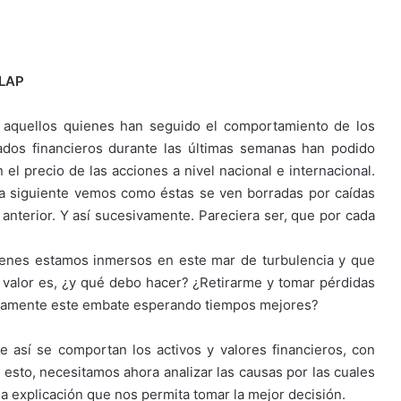
DLAP
aquellos quienes han seguido el comportamiento de los
dos financieros durante las últimas semanas han podido
 el precio de las acciones a nivel nacional e internacional.
a siguiente vemos como éstas se ven borradas por caídas
anterior. Y así sucesivamente. Pareciera ser, que por cada
enes estamos inmersos en este mar de turbulencia y que
valor es, ¿y qué debo hacer? ¿Retirarme y tomar pérdidas
oicamente este embate esperando tiempos mejores?
 así se comportan los activos y valores financieros, con
 esto, necesitamos ahora analizar las causas por las cuales
 explicación que nos permita tomar la mejor decisión.