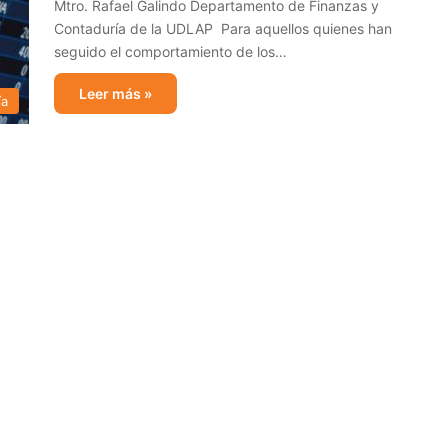
Mtro. Rafael Galindo Departamento de Finanzas y
Contaduría de la UDLAP Para aquellos quienes han
seguido el comportamiento de los…
Leer más »
ía