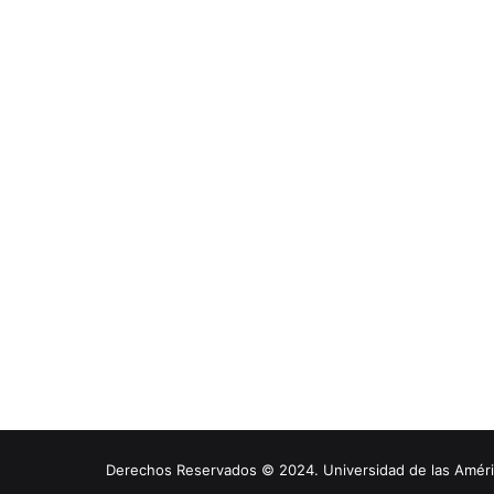
Derechos Reservados © 2024. Universidad de las América