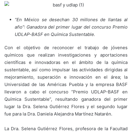
“E
n México se desechan 30 millones de llantas al
año”: Ganadora del primer lugar del concurso Premio
UDLAP-BASF en Química Sustentable.
Con el objetivo de reconocer el trabajo de jóvenes
químicos que realizan investigaciones y aportaciones
científicas e innovadoras en el ámbito de la química
sustentable, así como impulsar las actividades dirigidas al
mejoramiento, superación e innovación en el área; la
Universidad de las Américas Puebla y la empresa BASF
llevaron a cabo el concurso “Premio UDLAP-BASF en
Química Sustentable”, resultando ganadora del primer
lugar la Dra. Selena Gutiérrez Flores y el segundo lugar
fue para la Dra. Daniela Alejandra Martínez Natarén.
La Dra. Selena Gutiérrez Flores, profesora de la Facultad