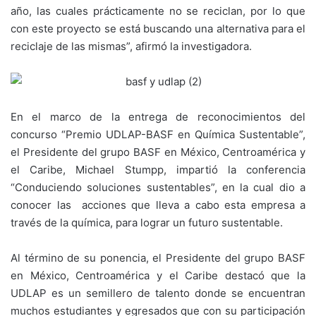
año, las cuales prácticamente no se reciclan, por lo que
con este proyecto se está buscando una alternativa para el
reciclaje de las mismas”, afirmó la investigadora.
En el marco de la entrega de reconocimientos del
concurso “Premio UDLAP-BASF en Química Sustentable”,
el Presidente del grupo BASF en México, Centroamérica y
el Caribe, Michael Stumpp, impartió la conferencia
“Conduciendo soluciones sustentables”, en la cual dio a
conocer las acciones que lleva a cabo esta empresa a
través de la química, para lograr un futuro sustentable.
Al término de su ponencia, el Presidente del grupo BASF
en México, Centroamérica y el Caribe destacó que la
UDLAP es un semillero de talento donde se encuentran
muchos estudiantes y egresados que con su participación