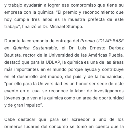
y trabajo ayudarán a lograr ese compromiso que tiene su
empresa con la química. “El premio y reconocimiento que
hoy cumple tres años es la muestra prefecta de este
trabajo”, finalizó el Dr. Michael Stumpp.
Durante la ceremonia de entrega del
Premio UDLAP-BASF
en Química Sustentable
, el Dr. Luis Ernesto Derbez
Bautista, rector de la Universidad de las Américas Puebla,
destacó que para la UDLAP, la química es una de las áreas
más importantes en el mundo porque ayuda y contribuye
en el desarrollo del mundo, del país y de la humanidad;
“por ello para la Universidad es un honor ser sede de este
evento en el cual se reconoce la labor de investigadores
jóvenes que ven a la química como un área de oportunidad
y de gran impulso”.
Cabe destacar que para ser acreedor a uno de los
primeros lugares del concurso se tomó en cuenta que la