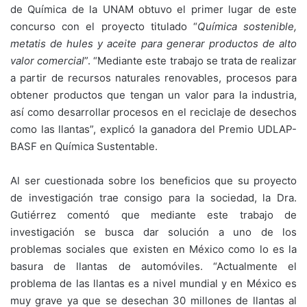
de Química de la UNAM obtuvo el primer lugar de este
concurso con el proyecto titulado “
Química sostenible,
metatis de hules y aceite para generar productos de alto
valor comercial
”. “Mediante este trabajo se trata de realizar
a partir de recursos naturales renovables, procesos para
obtener productos que tengan un valor para la industria,
así como desarrollar procesos en el reciclaje de desechos
como las llantas”, explicó la ganadora del Premio UDLAP-
BASF en Química Sustentable.
Al ser cuestionada sobre los beneficios que su proyecto
de investigación trae consigo para la sociedad, la Dra.
Gutiérrez comentó que mediante este trabajo de
investigación se busca dar solución a uno de los
problemas sociales que existen en México como lo es la
basura de llantas de automóviles. “Actualmente el
problema de las llantas es a nivel mundial y en México es
muy grave ya que se desechan 30 millones de llantas al