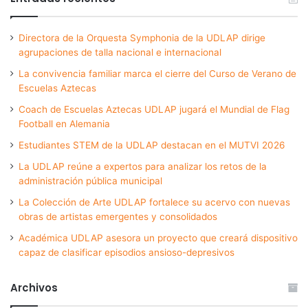
Directora de la Orquesta Symphonia de la UDLAP dirige
agrupaciones de talla nacional e internacional
La convivencia familiar marca el cierre del Curso de Verano de
Escuelas Aztecas
Coach de Escuelas Aztecas UDLAP jugará el Mundial de Flag
Football en Alemania
Estudiantes STEM de la UDLAP destacan en el MUTVI 2026
La UDLAP reúne a expertos para analizar los retos de la
administración pública municipal
La Colección de Arte UDLAP fortalece su acervo con nuevas
obras de artistas emergentes y consolidados
Académica UDLAP asesora un proyecto que creará dispositivo
capaz de clasificar episodios ansioso-depresivos
Archivos