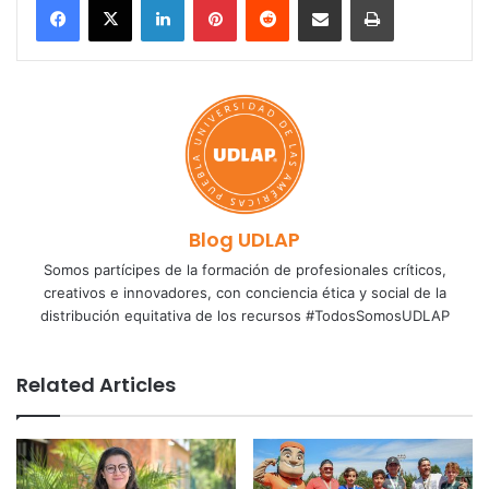
Blog UDLAP
Somos partícipes de la formación de profesionales críticos,
creativos e innovadores, con conciencia ética y social de la
distribución equitativa de los recursos #TodosSomosUDLAP
Related Articles