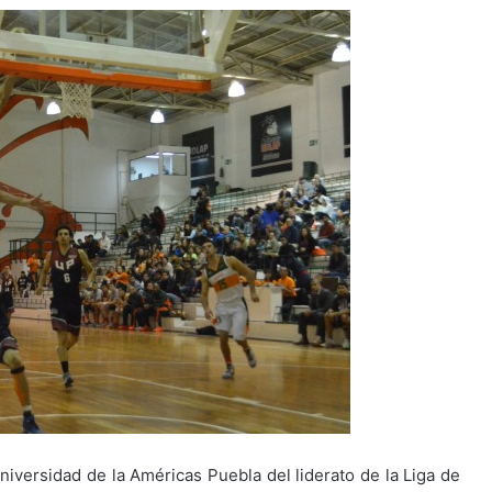
Universidad de la Américas Puebla del liderato de la Liga de