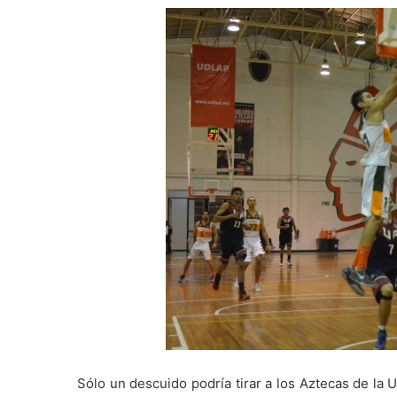
Sólo un descuido podría tirar a los Aztecas de la 