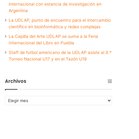
internacional con estancia de investigación en
Argentina
La UDLAP, punto de encuentro para el intercambio
científico en bioinformática y redes complejas
La Capilla del Arte UDLAP se suma a la Feria
Internacional del Libro en Puebla
Staff de futbol americano de la UDLAP asiste al 9.º
Torneo Nacional U17 y en el Tazón U19
Archivos
Archivos