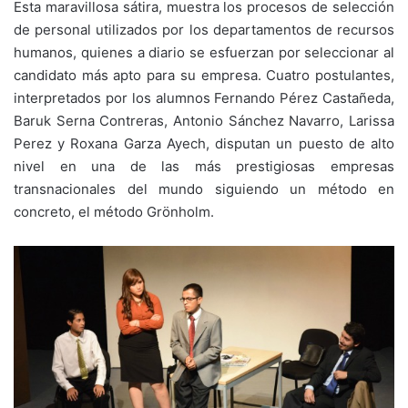
Esta maravillosa sátira, muestra los procesos de selección
de personal utilizados por los departamentos de recursos
humanos, quienes a diario se esfuerzan por seleccionar al
candidato más apto para su empresa. Cuatro postulantes,
interpretados por los alumnos Fernando Pérez Castañeda,
Baruk Serna Contreras, Antonio Sánchez Navarro, Larissa
Perez y Roxana Garza Ayech, disputan un puesto de alto
nivel en una de las más prestigiosas empresas
transnacionales del mundo siguiendo un método en
concreto, el método Grönholm.