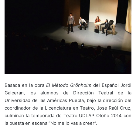
Basada en la obra
El Método Grönholm
del Español Jordi
Galcerán, los alumnos de Dirección Teatral de la
Universidad de las Américas Puebla, bajo la dirección del
coordinador de la Licenciatura en Teatro, José Raúl Cruz,
culminan la temporada de Teatro UDLAP Otoño 2014 con
la puesta en escena “No me lo vas a creer”.