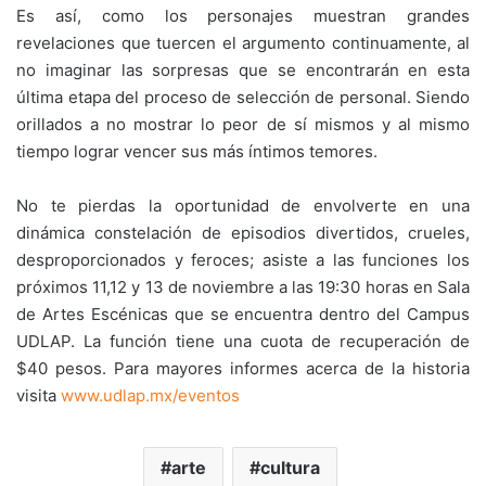
Es así, como los personajes muestran grandes
revelaciones que tuercen el argumento continuamente, al
no imaginar las sorpresas que se encontrarán en esta
última etapa del proceso de selección de personal. Siendo
orillados a no mostrar lo peor de sí mismos y al mismo
tiempo lograr vencer sus más íntimos temores.
No te pierdas la oportunidad de envolverte en una
dinámica constelación de episodios divertidos, crueles,
desproporcionados y feroces; asiste a las funciones los
próximos 11,12 y 13 de noviembre a las 19:30 horas en Sala
de Artes Escénicas que se encuentra dentro del Campus
UDLAP. La función tiene una cuota de recuperación de
$40 pesos. Para mayores informes acerca de la historia
visita
www.udlap.mx/eventos
arte
cultura