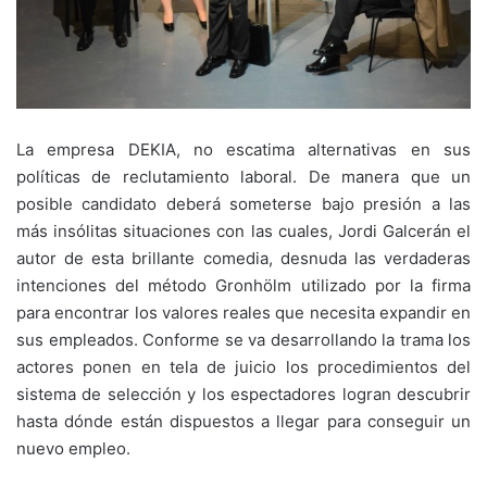
La empresa DEKIA, no escatima alternativas en sus
políticas de reclutamiento laboral. De manera que un
posible candidato deberá someterse bajo presión a las
más insólitas situaciones con las cuales, Jordi Galcerán el
autor de esta brillante comedia, desnuda las verdaderas
intenciones del método Gronhölm utilizado por la firma
para encontrar los valores reales que necesita expandir en
sus empleados. Conforme se va desarrollando la trama los
actores ponen en tela de juicio los procedimientos del
sistema de selección y los espectadores logran descubrir
hasta dónde están dispuestos a llegar para conseguir un
nuevo empleo.