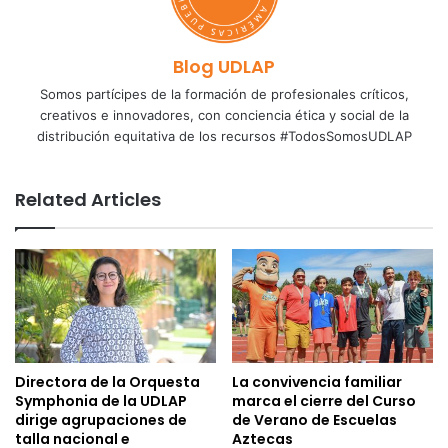
Blog UDLAP
Somos partícipes de la formación de profesionales críticos,
creativos e innovadores, con conciencia ética y social de la
distribución equitativa de los recursos #TodosSomosUDLAP
Related Articles
Directora de la Orquesta
La convivencia familiar
Symphonia de la UDLAP
marca el cierre del Curso
dirige agrupaciones de
de Verano de Escuelas
talla nacional e
Aztecas