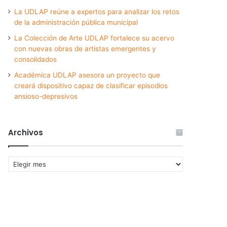
La UDLAP reúne a expertos para analizar los retos
de la administración pública municipal
La Colección de Arte UDLAP fortalece su acervo
con nuevas obras de artistas emergentes y
consolidados
Académica UDLAP asesora un proyecto que
creará dispositivo capaz de clasificar episodios
ansioso-depresivos
Archivos
Archivos