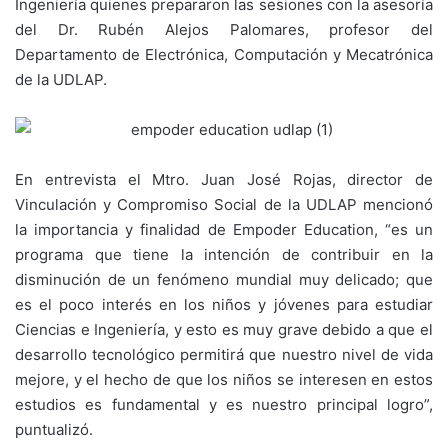
Ingeniería quienes prepararon las sesiones con la asesoría
del Dr. Rubén Alejos Palomares, profesor del
Departamento de Electrónica, Computación y Mecatrónica
de la UDLAP.
En entrevista el Mtro. Juan José Rojas, director de
Vinculación y Compromiso Social de la UDLAP mencionó
la importancia y finalidad de Empoder Education, “es un
programa que tiene la intención de contribuir en la
disminución de un fenómeno mundial muy delicado; que
es el poco interés en los niños y jóvenes para estudiar
Ciencias e Ingeniería, y esto es muy grave debido a que el
desarrollo tecnológico permitirá que nuestro nivel de vida
mejore, y el hecho de que los niños se interesen en estos
estudios es fundamental y es nuestro principal logro”,
puntualizó.