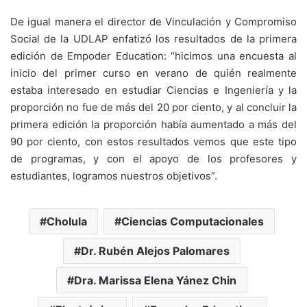
De igual manera el director de Vinculación y Compromiso
Social de la UDLAP enfatizó los resultados de la primera
edición de Empoder Education: “hicimos una encuesta al
inicio del primer curso en verano de quién realmente
estaba interesado en estudiar Ciencias e Ingeniería y la
proporción no fue de más del 20 por ciento, y al concluir la
primera edición la proporción había aumentado a más del
90 por ciento, con estos resultados vemos que este tipo
de programas, y con el apoyo de los profesores y
estudiantes, logramos nuestros objetivos”.
Cholula
Ciencias Computacionales
Dr. Rubén Alejos Palomares
Dra. Marissa Elena Yánez Chin