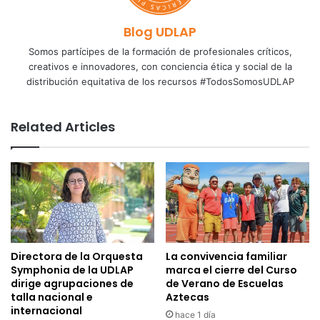
Blog UDLAP
Somos partícipes de la formación de profesionales críticos,
creativos e innovadores, con conciencia ética y social de la
distribución equitativa de los recursos #TodosSomosUDLAP
Related Articles
Directora de la Orquesta
La convivencia familiar
Symphonia de la UDLAP
marca el cierre del Curso
dirige agrupaciones de
de Verano de Escuelas
talla nacional e
Aztecas
internacional
hace 1 día