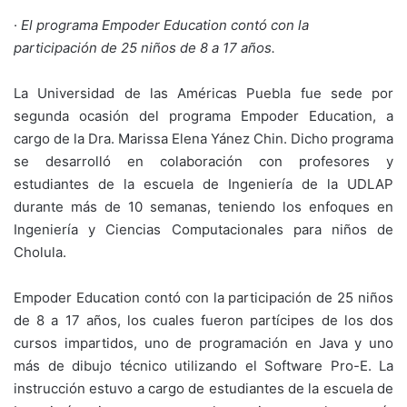
·
El programa Empoder Education contó con la
participación de 25 niños de 8 a 17 años.
La Universidad de las Américas Puebla fue sede por
segunda ocasión del programa Empoder Education, a
cargo de la Dra. Marissa Elena Yánez Chin. Dicho programa
se desarrolló en colaboración con profesores y
estudiantes de la escuela de Ingeniería de la UDLAP
durante más de 10 semanas, teniendo los enfoques en
Ingeniería y Ciencias Computacionales para niños de
Cholula.
Empoder Education contó con la participación de 25 niños
de 8 a 17 años, los cuales fueron partícipes de los dos
cursos impartidos, uno de programación en Java y uno
más de dibujo técnico utilizando el Software Pro-E. La
instrucción estuvo a cargo de estudiantes de la escuela de