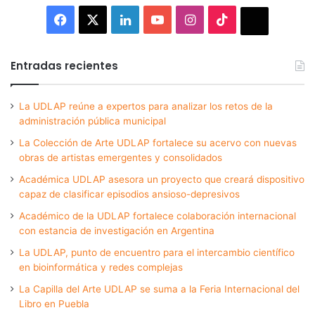
Facebook
X
LinkedIn
YouTube
Instagram
TikTok
Thread
Entradas recientes
La UDLAP reúne a expertos para analizar los retos de la
administración pública municipal
La Colección de Arte UDLAP fortalece su acervo con nuevas
obras de artistas emergentes y consolidados
Académica UDLAP asesora un proyecto que creará dispositivo
capaz de clasificar episodios ansioso-depresivos
Académico de la UDLAP fortalece colaboración internacional
con estancia de investigación en Argentina
La UDLAP, punto de encuentro para el intercambio científico
en bioinformática y redes complejas
La Capilla del Arte UDLAP se suma a la Feria Internacional del
Libro en Puebla