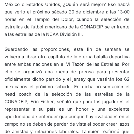
México o Estados Unidos, ¿Quién será mejor? Eso habrá
que verlo el próximo sábado 20 de diciembre a las 13:00
horas en el Templo del Dolor, cuando la selección de
estrellas de futbol americano de la CONADEIP se enfrente
a las estrellas de la NCAA División III.
Guardando las proporciones, este fin de semana se
volverá a librar otro capítulo de la eterna batalla deportiva
entre ambas naciones en el VI Tazón de las Estrellas. Por
ello se organizó una rueda de prensa para presentar
oficialmente dicho partido y el jersey que vestirán los 62
mexicanos el próximo sábado. En dicha presentación el
head coach de la selección de las estrellas de la
CONADEIP, Eric Fisher, señaló que para los jugadores el
representar a su país es un honor y una excelente
oportunidad de entender que aunque hay rivalidades en el
campo no se deben de perder de vista el poder crear lazos
de amistad y relaciones laborales. También reafirmó que