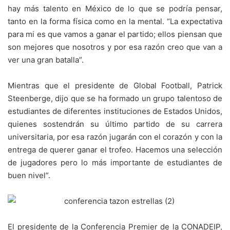
hay más talento en México de lo que se podría pensar,
tanto en la forma física como en la mental. “La expectativa
para mi es que vamos a ganar el partido; ellos piensan que
son mejores que nosotros y por esa razón creo que van a
ver una gran batalla”.
Mientras que el presidente de Global Football, Patrick
Steenberge, dijo que se ha formado un grupo talentoso de
estudiantes de diferentes instituciones de Estados Unidos,
quienes sostendrán su último partido de su carrera
universitaria, por esa razón jugarán con el corazón y con la
entrega de querer ganar el trofeo. Hacemos una selección
de jugadores pero lo más importante de estudiantes de
buen nivel”.
El presidente de la Conferencia Premier de la CONADEIP,