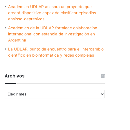
Académica UDLAP asesora un proyecto que
creará dispositivo capaz de clasificar episodios
ansioso-depresivos
Académico de la UDLAP fortalece colaboración
internacional con estancia de investigación en
Argentina
La UDLAP, punto de encuentro para el intercambio
científico en bioinformática y redes complejas
Archivos
Archivos