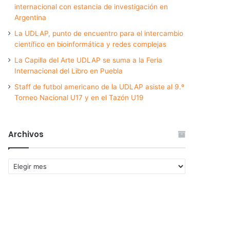
internacional con estancia de investigación en
Argentina
La UDLAP, punto de encuentro para el intercambio
científico en bioinformática y redes complejas
La Capilla del Arte UDLAP se suma a la Feria
Internacional del Libro en Puebla
Staff de futbol americano de la UDLAP asiste al 9.º
Torneo Nacional U17 y en el Tazón U19
Archivos
Archivos