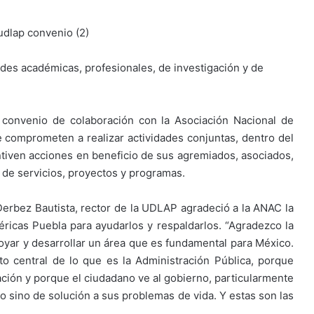
des académicas, profesionales, de investigación y de
 convenio de colaboración con la Asociación Nacional de
e comprometen a realizar actividades conjuntas, dentro del
tiven acciones en beneficio de sus agremiados, asociados,
o de servicios, proyectos y programas.
 Derbez Bautista, rector de la UDLAP agradeció a la ANAC la
ricas Puebla para ayudarlos y respaldarlos. “Agradezco la
yar y desarrollar un área que es fundamental para México.
 central de lo que es la Administración Pública, porque
lación y porque el ciudadano ve al gobierno, particularmente
o sino de solución a sus problemas de vida. Y estas son las