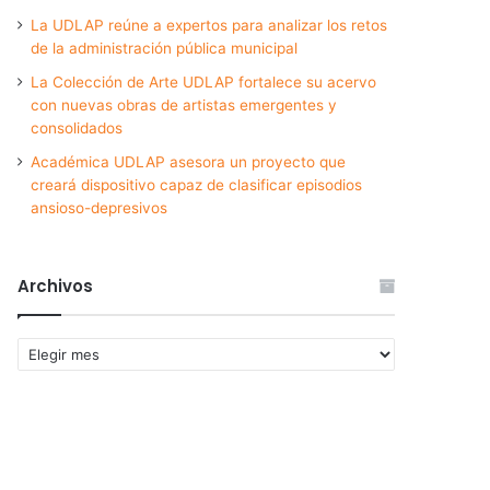
La UDLAP reúne a expertos para analizar los retos
de la administración pública municipal
La Colección de Arte UDLAP fortalece su acervo
con nuevas obras de artistas emergentes y
consolidados
Académica UDLAP asesora un proyecto que
creará dispositivo capaz de clasificar episodios
ansioso-depresivos
Archivos
Archivos